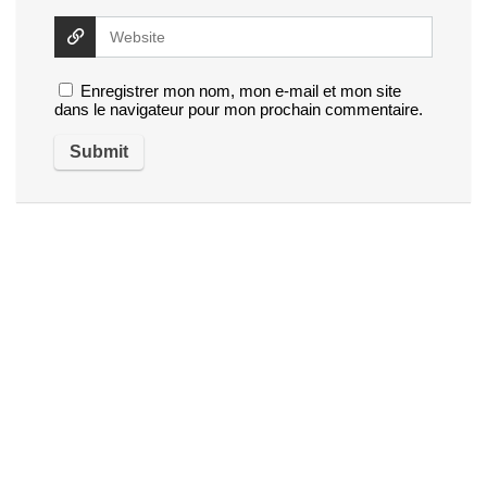
Enregistrer mon nom, mon e-mail et mon site
dans le navigateur pour mon prochain commentaire.