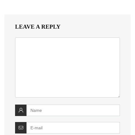
LEAVE A REPLY