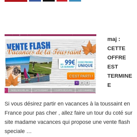
maj :
CETTE
OFFRE
EST
TERMINE
E
Si vous désirez partir en vacances à la toussaint en
France pour pas cher , allez faire un tour du coté sur
site madame vacances qui propose une vente flash
speciale …