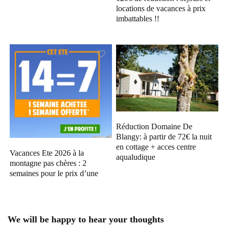
locations de vacances à prix
imbattables !!
Réduction Domaine De
Blangy: à partir de 72€ la nuit
en cottage + acces centre
Vacances Ete 2026 à la
aqualudique
montagne pas chères : 2
semaines pour le prix d’une
We will be happy to hear your thoughts