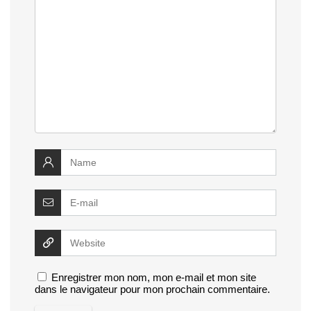
Enregistrer mon nom, mon e-mail et mon site
dans le navigateur pour mon prochain commentaire.