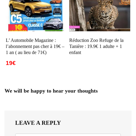
L’ Automobile Magazine :
Réduction Zoo Refuge de la
l’abonnement pas cher à 19€ –
Tanière : 19.9€ 1 adulte + 1
1 an ( au lieu de 71€)
enfant
19€
We will be happy to hear your thoughts
LEAVE A REPLY