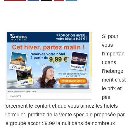
Si pour
vous
l’importan
t dans
l’heberge
ment c’est
le prix et
pas
forcement le confort et que vous aimez les hotels
Formule1 profitez de la vente speciale proposée par
le groupe accor : 9.99 la nuit dans de nombreux