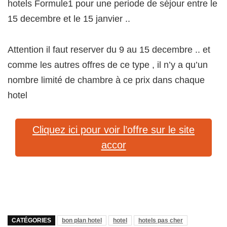
hotels Formule1 pour une periode de séjour entre le
15 decembre et le 15 janvier ..
Attention il faut reserver du 9 au 15 decembre .. et
comme les autres offres de ce type , il n’y a qu’un
nombre limité de chambre à ce prix dans chaque
hotel
Cliquez ici pour voir l’offre sur le site
accor
CATÉGORIES
bon plan hotel
hotel
hotels pas cher