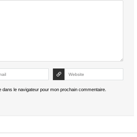
e dans le navigateur pour mon prochain commentaire.