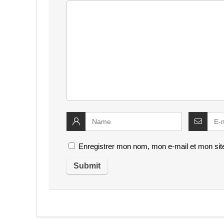
Enregistrer mon nom, mon e-mail et mon sit