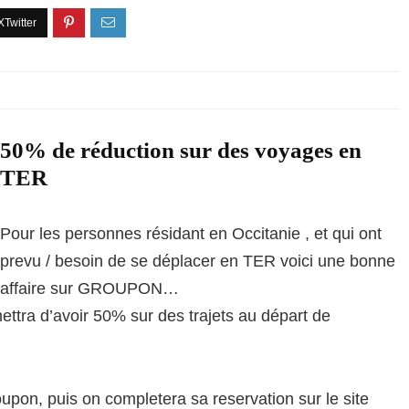
50% de réduction sur des voyages en
TER
Pour les personnes résidant en Occitanie , et qui ont
prevu / besoin de se déplacer en TER voici une bonne
affaire sur GROUPON…
mettra d’avoir 50% sur des trajets au départ de
pon, puis on completera sa reservation sur le site