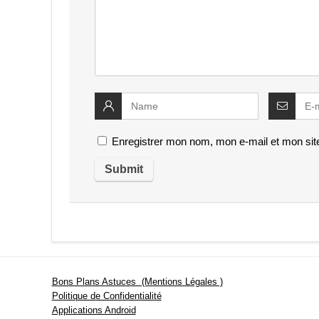
Enregistrer mon nom, mon e-mail et mon sit
Bons Plans Astuces (Mentions Légales )
Politique de Confidentialité
Applications Android