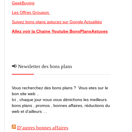
GeekBuying
Les Offres Groupon
Suivez bons plans astuces sur Google Actualités
Allez voir la Chaine Youtube BonsPlansAstuces
📢 Newsletter des bons plans
Vous recherchez des bons plans ? Vous etes sur le
bon site web ..
Ici , chaque jour nous vous dénichons les meilleurs
bons plans , promos , bonnes affaires, réductions du
web et d’ailleurs …
D’autres bonnes affaires