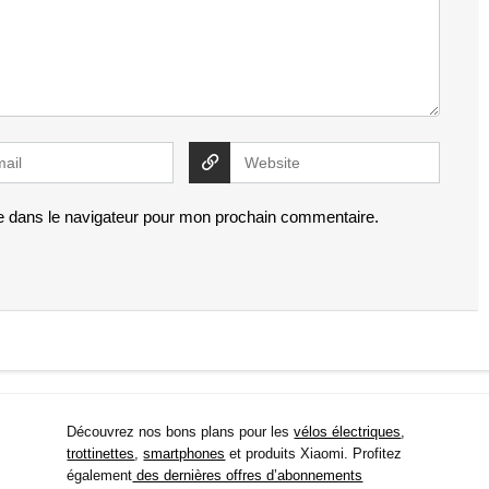
e dans le navigateur pour mon prochain commentaire.
Découvrez nos bons plans pour les
vélos électriques
,
trottinettes
,
smartphones
et produits Xiaomi. Profitez
également
des dernières offres d’abonnements