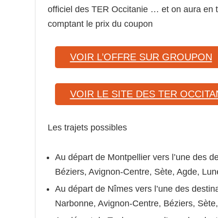
officiel des TER Occitanie … et on aura e
comptant le prix du coupon
VOIR L’OFFRE SUR GROUPON
VOIR LE SITE DES TER OCCITA
Les trajets possibles
Au départ de Montpellier vers l’une des d
Béziers, Avignon-Centre, Sète, Agde, Lun
Au départ de Nîmes vers l’une des destinat
Narbonne, Avignon-Centre, Béziers, Sète