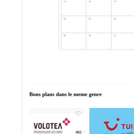
Bons plans dans le meme genre