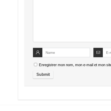
Enregistrer mon nom, mon e-mail et mon sit