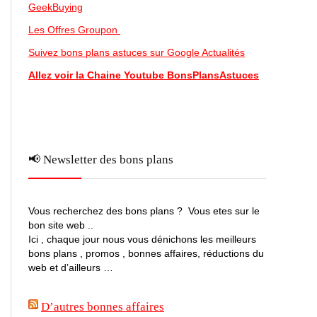
GeekBuying
Les Offres Groupon
Suivez bons plans astuces sur Google Actualités
Allez voir la Chaine Youtube BonsPlansAstuces
📢 Newsletter des bons plans
Vous recherchez des bons plans ? Vous etes sur le
bon site web ..
Ici , chaque jour nous vous dénichons les meilleurs
bons plans , promos , bonnes affaires, réductions du
web et d’ailleurs …
D’autres bonnes affaires