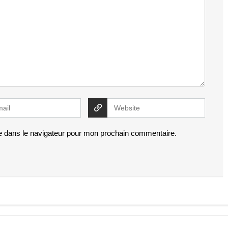
e dans le navigateur pour mon prochain commentaire.