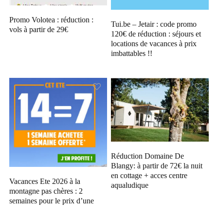
Promo Volotea : réduction :
Tui.be – Jetair : code promo
vols à partir de 29€
120€ de réduction : séjours et
locations de vacances à prix
imbattables !!
Réduction Domaine De
Blangy: à partir de 72€ la nuit
en cottage + acces centre
Vacances Ete 2026 à la
aqualudique
montagne pas chères : 2
semaines pour le prix d’une