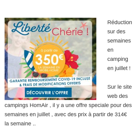
Réduction
sur des
semaines
en
camping
en juillet !
Sur le site
web des
campings HomAir , il y a une offre speciale pour des
semaines en juillet , avec des prix à partir de 314€
la semaine ..