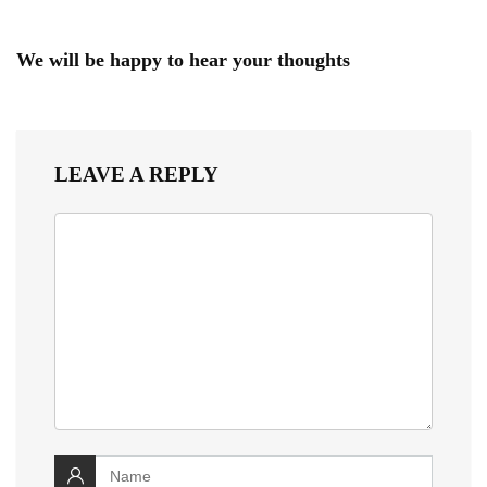
We will be happy to hear your thoughts
LEAVE A REPLY