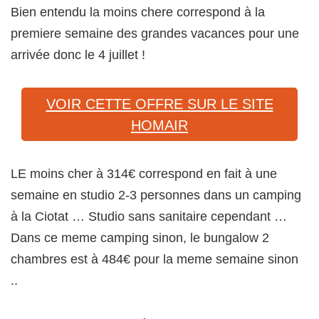
Bien entendu la moins chere correspond à la
premiere semaine des grandes vacances pour une
arrivée donc le 4 juillet !
VOIR CETTE OFFRE SUR LE SITE
HOMAIR
LE moins cher à 314€ correspond en fait à une
semaine en studio 2-3 personnes dans un camping
à la Ciotat … Studio sans sanitaire cependant …
Dans ce meme camping sinon, le bungalow 2
chambres est à 484€ pour la meme semaine sinon
..