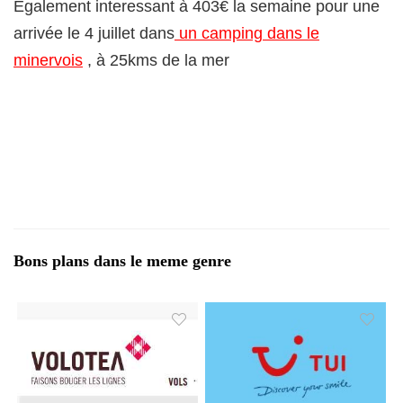
Egalement interessant à 403€ la semaine pour une
arrivée le 4 juillet dans
un camping dans le
minervois
, à 25kms de la mer
Bons plans dans le meme genre