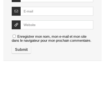
Enregistrer mon nom, mon e-mail et mon site
dans le navigateur pour mon prochain commentaire.