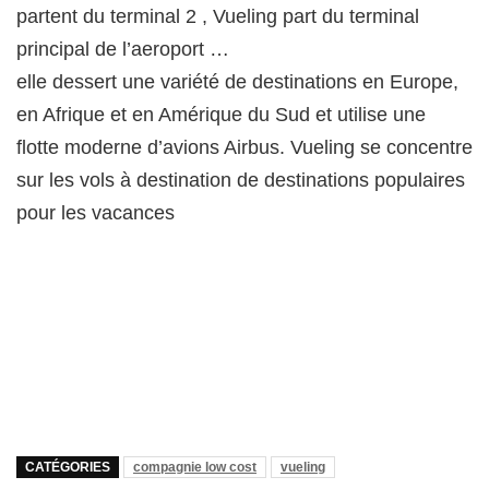
partent du terminal 2 , Vueling part du terminal
principal de l’aeroport …
elle dessert une variété de destinations en Europe,
en Afrique et en Amérique du Sud et utilise une
flotte moderne d’avions Airbus. Vueling se concentre
sur les vols à destination de destinations populaires
pour les vacances
CATÉGORIES
compagnie low cost
vueling