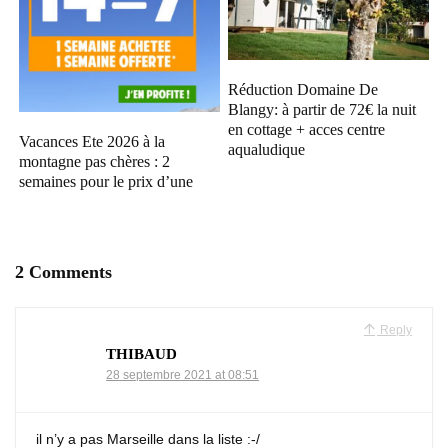
Réduction Domaine De
Blangy: à partir de 72€ la nuit
en cottage + acces centre
Vacances Ete 2026 à la
aqualudique
montagne pas chères : 2
semaines pour le prix d’une
2 Comments
Reply
THIBAUD
28 septembre 2021 at 08:51
il n’y a pas Marseille dans la liste :-/