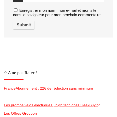
Enregistrer mon nom, mon e-mail et mon site
dans le navigateur pour mon prochain commentaire.
⭐️ A ne pas Rater !
FranceAbonnement : 22€ de réduction sans minimum
Les promos vélos electriques , high tech chez GeekBuying
Les Offres Groupon