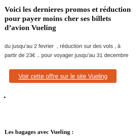
Voici les dernieres promos et réduction
pour payer moins cher ses billets
d’avion Vueling
du jusqu’au 2 fevrier , réduction sur des vols , à
partir de 23€ .. pour voyager jusqu’au 31 decembre
Voir cette offre sur le site Vueling
Les bagages avec Vueling :