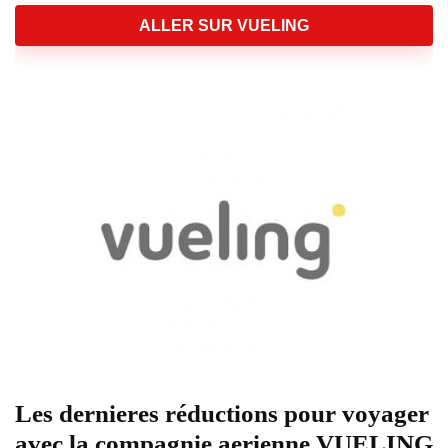
ALLER SUR VUELING
Les dernieres réductions pour voyager
avec la compagnie aerienne VUELING