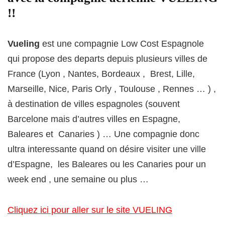
!!
Vueling
est une compagnie Low Cost Espagnole
qui propose des departs depuis plusieurs villes de
France (Lyon , Nantes, Bordeaux , Brest, Lille,
Marseille, Nice, Paris Orly , Toulouse , Rennes … ) ,
à destination de villes espagnoles (souvent
Barcelone mais d’autres villes en Espagne,
Baleares et Canaries ) … Une compagnie donc
ultra interessante quand on désire visiter une ville
d’Espagne, les Baleares ou les Canaries pour un
week end , une semaine ou plus …
Cliquez ici pour aller sur le site VUELING