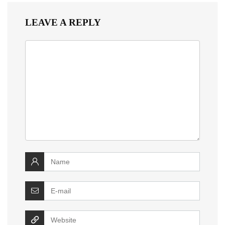
LEAVE A REPLY