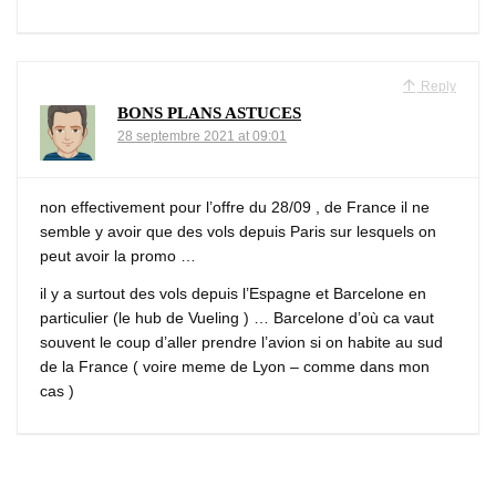
Reply
BONS PLANS ASTUCES
28 septembre 2021 at 09:01
non effectivement pour l’offre du 28/09 , de France il ne
semble y avoir que des vols depuis Paris sur lesquels on
peut avoir la promo …
il y a surtout des vols depuis l’Espagne et Barcelone en
particulier (le hub de Vueling ) … Barcelone d’où ca vaut
souvent le coup d’aller prendre l’avion si on habite au sud
de la France ( voire meme de Lyon – comme dans mon
cas )