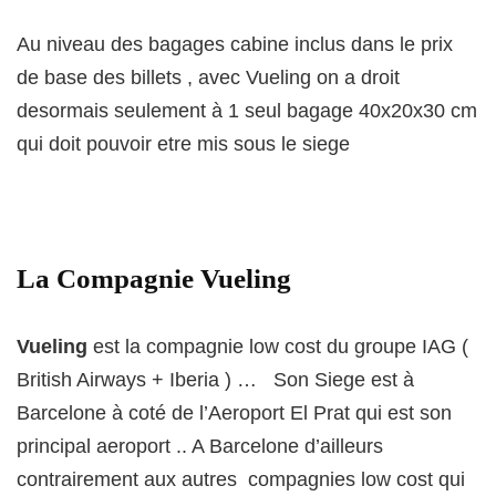
Au niveau des bagages cabine inclus dans le prix
de base des billets , avec Vueling on a droit
desormais seulement à 1 seul bagage 40x20x30 cm
qui doit pouvoir etre mis sous le siege
La Compagnie Vueling
Vueling
est la compagnie low cost du groupe IAG (
British Airways + Iberia ) … Son Siege est à
Barcelone à coté de l’Aeroport El Prat qui est son
principal aeroport .. A Barcelone d’ailleurs
contrairement aux autres compagnies low cost qui