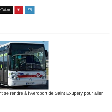
t se rendre à l’Aeroport de Saint Exupery pour aller