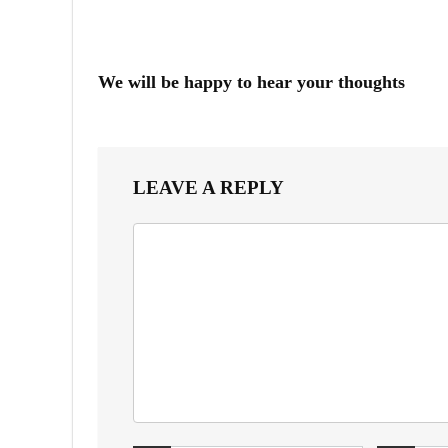
We will be happy to hear your thoughts
LEAVE A REPLY