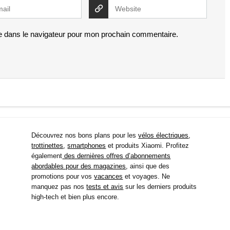
e dans le navigateur pour mon prochain commentaire.
Découvrez nos bons plans pour les
vélos électriques
,
trottinettes
,
smartphones
et produits Xiaomi. Profitez
également
des dernières offres d’abonnements
abordables pour des magazines
, ainsi que des
promotions pour vos
vacances
et voyages. Ne
manquez pas nos
tests et avis
sur les derniers produits
high-tech et bien plus encore.