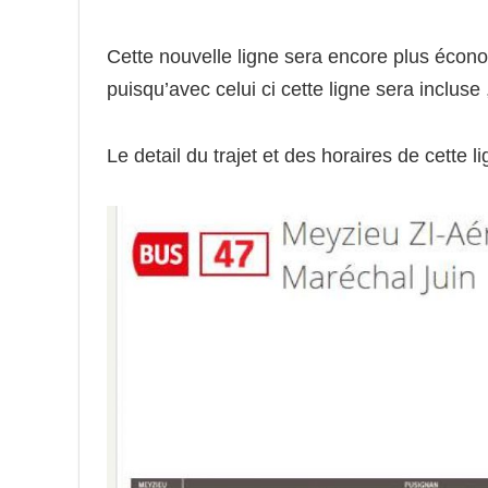
Cette nouvelle ligne sera encore plus éco
puisqu’avec celui ci cette ligne sera incluse 
Le detail du trajet et des horaires de cette 