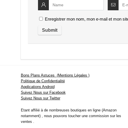
Enregistrer mon nom, mon e-mail et mon sit
Bons Plans Astuces (Mentions Légales )
Politique de Confidentialité
Applications Android
Suivez Nous sur Facebook
Suivez Nous sur Twitter
Etant affilié à de nombreuses boutiques en ligne (Amazon
notamment) , nous pouvons toucher une commission sur les
ventes .