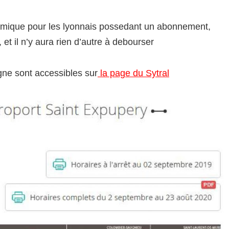
nomique pour les lyonnais possedant un abonnement,
, et il n’y aura rien d’autre à debourser
ligne sont accessibles sur
la page du Sytral