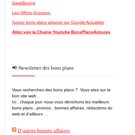
GeekBuying
Les Offres Groupon
Suivez bons plans astuces sur Google Actualités
Allez voir la Chaine Youtube BonsPlansAstuces
📢 Newsletter des bons plans
Vous recherchez des bons plans ? Vous etes sur le
bon site web ..
Ici , chaque jour nous vous dénichons les meilleurs
bons plans , promos , bonnes affaires, réductions du
web et d’ailleurs …
D’autres bonnes affaires