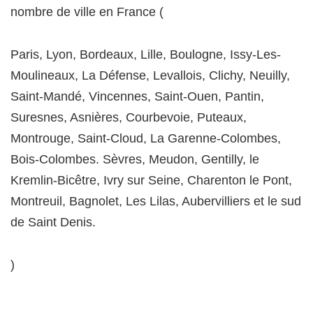
nombre de ville en France (
Paris, Lyon, Bordeaux, Lille, Boulogne, Issy-Les-
Moulineaux, La Défense, Levallois, Clichy, Neuilly,
Saint-Mandé, Vincennes, Saint-Ouen, Pantin,
Suresnes, Asnières, Courbevoie, Puteaux,
Montrouge, Saint-Cloud, La Garenne-Colombes,
Bois-Colombes. Sèvres, Meudon, Gentilly, le
Kremlin-Bicêtre, Ivry sur Seine, Charenton le Pont,
Montreuil, Bagnolet, Les Lilas, Aubervilliers et le sud
de Saint Denis.
)