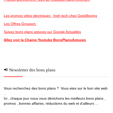
Les promos vélos electriques , high tech chez GeekBuying
Les Offres Groupon
Suivez bons plans astuces sur Google Actualités
Allez voir la Chaine Youtube BonsPlansAstuces
📢 Newsletter des bons plans
Vous recherchez des bons plans ? Vous etes sur le bon site web
..
Ici , chaque jour nous vous dénichons les meilleurs bons plans ,
promos , bonnes affaires, réductions du web et d’ailleurs …