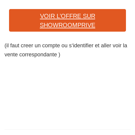
VOIR L’OFFRE SUR
SHOWROOMPRIVE
(il faut creer un compte ou s’identifier et aller voir la
vente correspondante )