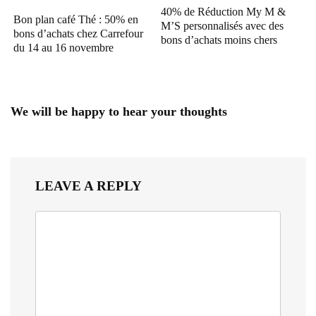
40% de Réduction My M &
Bon plan café Thé : 50% en
M’S personnalisés avec des
bons d’achats chez Carrefour
bons d’achats moins chers
du 14 au 16 novembre
We will be happy to hear your thoughts
LEAVE A REPLY