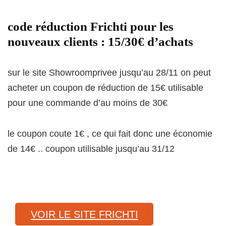
code réduction Frichti pour les
nouveaux clients : 15/30€ d’achats
sur le site Showroomprivee jusqu’au 28/11 on peut
acheter un coupon de réduction de 15€ utilisable
pour une commande d’au moins de 30€
le coupon coute 1€ , ce qui fait donc une économie
de 14€ .. coupon utilisable jusqu’au 31/12
VOIR LE SITE FRICHTI