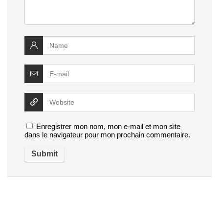
Enregistrer mon nom, mon e-mail et mon site
dans le navigateur pour mon prochain commentaire.