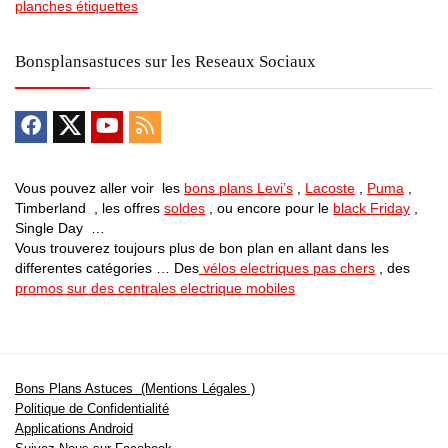
planches étiquettes
Bonsplansastuces sur les Reseaux Sociaux
Vous pouvez aller voir les
bons plans Levi’s
,
Lacoste
,
Puma
,
Timberland , les offres
soldes
, ou encore pour le
black Friday
,
Single Day …
Vous trouverez toujours plus de bon plan en allant dans les
differentes catégories … Des
vélos electriques pas chers
, des
promos sur des centrales electrique mobiles
Bons Plans Astuces (Mentions Légales )
Politique de Confidentialité
Applications Android