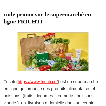
code promo sur le supermarché en
ligne FRICHTI
Frichti (
https://www.frichti.co/
) est un supermarché
en ligne qui propose des produits alimentaires et
boissons (fruits , legumes , cremerie , poissons,
viande ) en livraison à domicile dans un certain