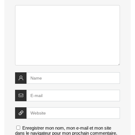
Enregistrer mon nom, mon e-mail et mon site
dans le navigateur pour mon prochain commentaire.