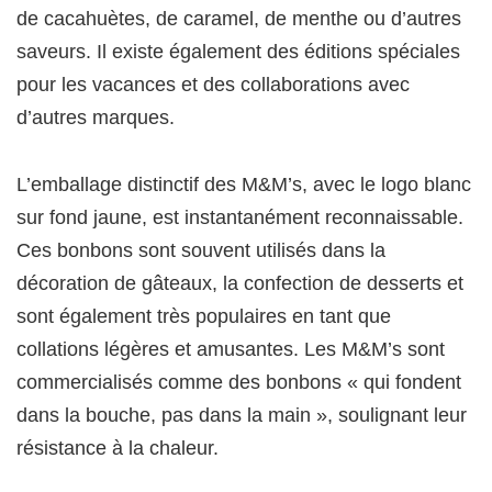
de cacahuètes, de caramel, de menthe ou d’autres
saveurs. Il existe également des éditions spéciales
pour les vacances et des collaborations avec
d’autres marques.
L’emballage distinctif des M&M’s, avec le logo blanc
sur fond jaune, est instantanément reconnaissable.
Ces bonbons sont souvent utilisés dans la
décoration de gâteaux, la confection de desserts et
sont également très populaires en tant que
collations légères et amusantes. Les M&M’s sont
commercialisés comme des bonbons « qui fondent
dans la bouche, pas dans la main », soulignant leur
résistance à la chaleur.