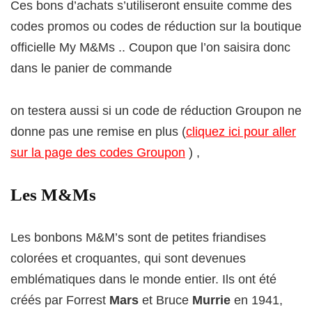
Ces bons d’achats s’utiliseront ensuite comme des
codes promos ou codes de réduction sur la boutique
officielle My M&Ms .. Coupon que l’on saisira donc
dans le panier de commande
on testera aussi si un code de réduction Groupon ne
donne pas une remise en plus (
cliquez ici pour aller
sur la page des codes Groupon
) ,
Les M&Ms
Les bonbons M&M’s sont de petites friandises
colorées et croquantes, qui sont devenues
emblématiques dans le monde entier. Ils ont été
créés par Forrest
Mars
et Bruce
Murrie
en 1941,