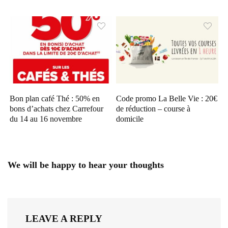
Bon plan café Thé : 50% en
Code promo La Belle Vie : 20€
bons d’achats chez Carrefour
de réduction – course à
du 14 au 16 novembre
domicile
We will be happy to hear your thoughts
LEAVE A REPLY