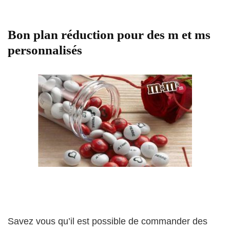
Bon plan réduction pour des m et ms
personnalisés
Savez vous qu’il est possible de commander des