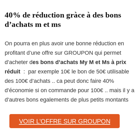
40% de réduction gràce à des bons
d’achats m et ms
On pourra en plus avoir une bonne réduction en
profitant d’une offre sur GROUPON qui permet
d’acheter d
es bons d’achats My M et Ms à prix
réduit
: par exemple 10€ le bon de 50€ utilisable
des 100€ d’achats .. ca peut donc faire 40%
d’économie si on commande pour 100€ .. mais il y a
d’autres bons egalements de plus petits montants
VOIR L’OFFRE SUR GROUPON