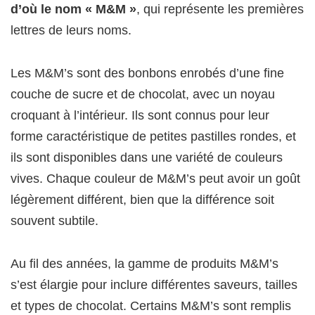
d’où le nom « M&M »
, qui représente les premières
lettres de leurs noms.
Les M&M’s sont des bonbons enrobés d’une fine
couche de sucre et de chocolat, avec un noyau
croquant à l’intérieur. Ils sont connus pour leur
forme caractéristique de petites pastilles rondes, et
ils sont disponibles dans une variété de couleurs
vives. Chaque couleur de M&M’s peut avoir un goût
légèrement différent, bien que la différence soit
souvent subtile.
Au fil des années, la gamme de produits M&M’s
s’est élargie pour inclure différentes saveurs, tailles
et types de chocolat. Certains M&M’s sont remplis