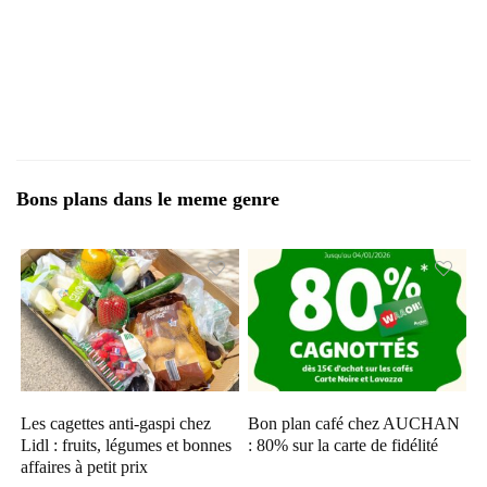
Bons plans dans le meme genre
Les cagettes anti-gaspi chez
Bon plan café chez AUCHAN
Lidl : fruits, légumes et bonnes
: 80% sur la carte de fidélité
affaires à petit prix