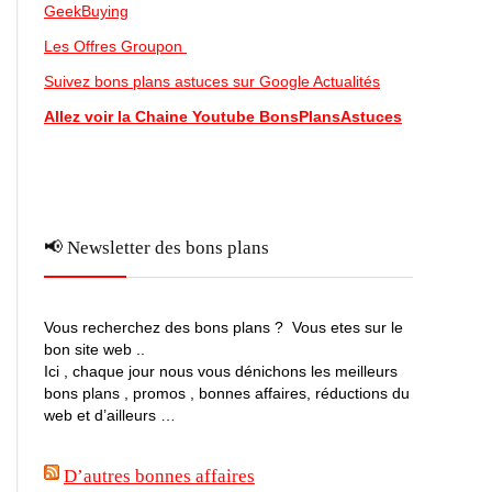
GeekBuying
Les Offres Groupon
Suivez bons plans astuces sur Google Actualités
Allez voir la Chaine Youtube BonsPlansAstuces
📢 Newsletter des bons plans
Vous recherchez des bons plans ? Vous etes sur le
bon site web ..
Ici , chaque jour nous vous dénichons les meilleurs
bons plans , promos , bonnes affaires, réductions du
web et d’ailleurs …
D’autres bonnes affaires