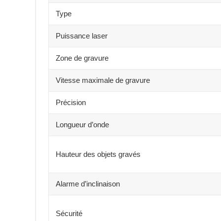
Type
Puissance laser
Zone de gravure
Vitesse maximale de gravure
Précision
Longueur d’onde
Hauteur des objets gravés
Alarme d’inclinaison
Sécurité