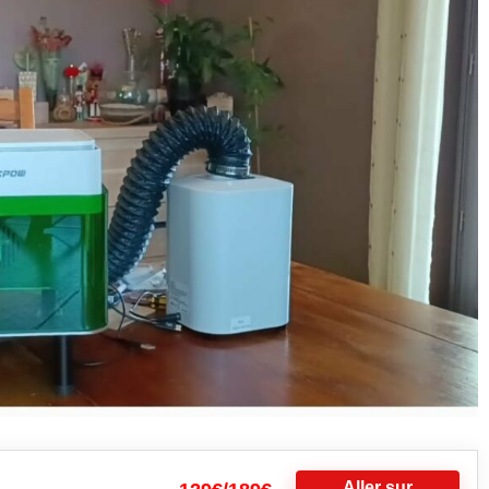
Aller sur