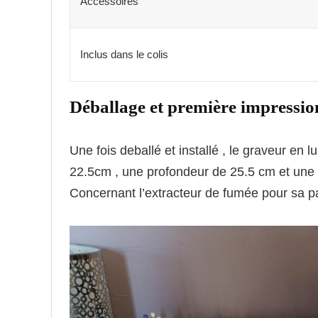
Accessoires
Inclus dans le colis
Déballage et première impressio
Une fois deballé et installé , le graveur en
22.5cm , une profondeur de 25.5 cm et une 
Concernant l’extracteur de fumée pour sa par