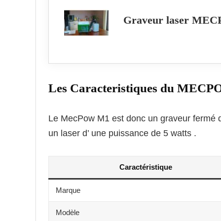
Graveur laser ME
Les Caracteristiques du MEC
Le MecPow M1 est donc un graveur fermé qu
un laser d’ une puissance de 5 watts .
Caractéristique
Marque
Modèle