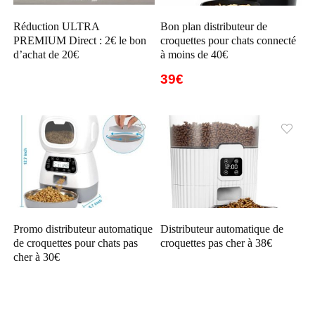
Réduction ULTRA
Bon plan distributeur de
PREMIUM Direct : 2€ le bon
croquettes pour chats connecté
d’achat de 20€
à moins de 40€
39€
Promo distributeur automatique
Distributeur automatique de
de croquettes pour chats pas
croquettes pas cher à 38€
cher à 30€