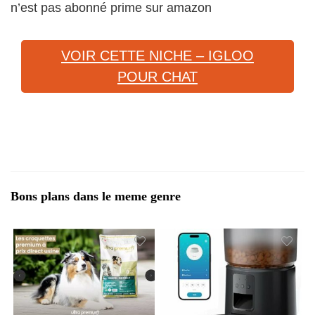
n’est pas abonné prime sur amazon
VOIR CETTE NICHE – IGLOO
POUR CHAT
Bons plans dans le meme genre