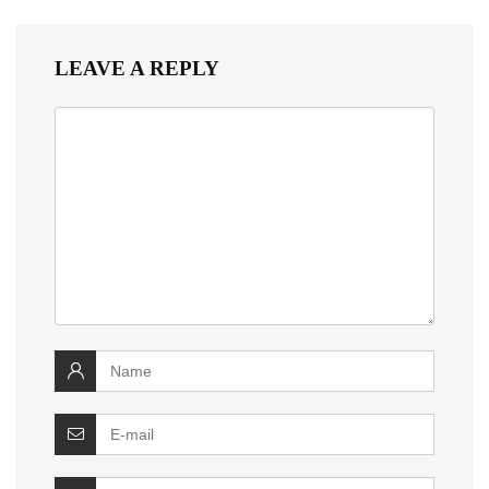
LEAVE A REPLY