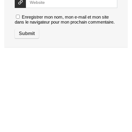
Enregistrer mon nom, mon e-mail et mon site
dans le navigateur pour mon prochain commentaire.