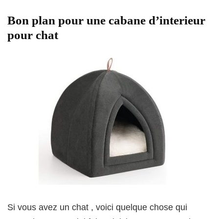
Bon plan pour une cabane d’interieur
pour chat
Si vous avez un chat , voici quelque chose qui