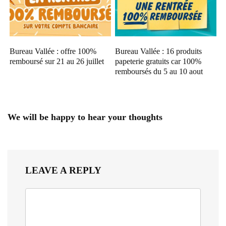
Bureau Vallée : offre 100%
Bureau Vallée : 16 produits
remboursé sur 21 au 26 juillet
papeterie gratuits car 100%
remboursés du 5 au 10 aout
We will be happy to hear your thoughts
LEAVE A REPLY