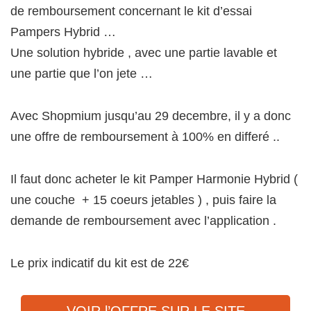
de remboursement concernant le kit d’essai
Pampers Hybrid …
Une solution hybride , avec une partie lavable et
une partie que l’on jete …
Avec Shopmium jusqu’au 29 decembre, il y a donc
une offre de remboursement à 100% en differé ..
Il faut donc acheter le kit Pamper Harmonie Hybrid (
une couche + 15 coeurs jetables ) , puis faire la
demande de remboursement avec l’application .
Le prix indicatif du kit est de 22€
VOIR l’OFFRE SUR LE SITE