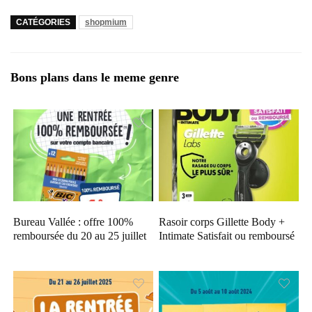
CATÉGORIES
shopmium
Bons plans dans le meme genre
Bureau Vallée : offre 100%
Rasoir corps Gillette Body +
remboursée du 20 au 25 juillet
Intimate Satisfait ou remboursé