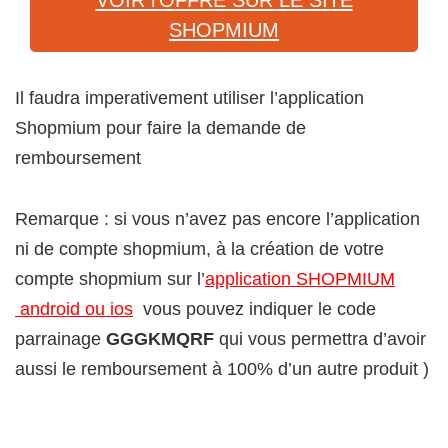
SHOPMIUM
Il faudra imperativement utiliser l’application
Shopmium pour faire la demande de
remboursement
Remarque : si vous n’avez pas encore l’application
ni de compte shopmium, à la création de votre
compte shopmium sur l’
application SHOPMIUM
android ou ios
vous pouvez indiquer le code
parrainage
GGGKMQRF
qui vous permettra d’avoir
aussi le remboursement à 100% d’un autre produit )