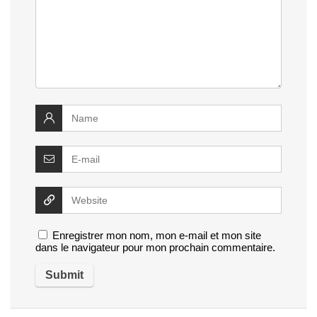
Enregistrer mon nom, mon e-mail et mon site
dans le navigateur pour mon prochain commentaire.