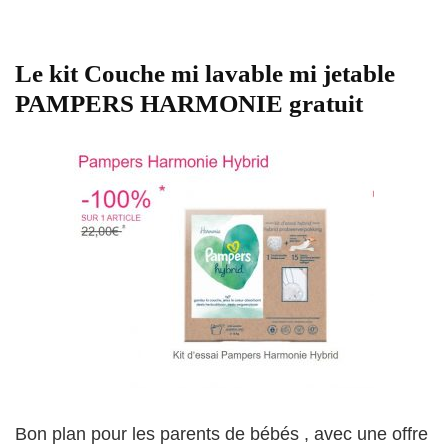
Le kit Couche mi lavable mi jetable
PAMPERS HARMONIE gratuit
Bon plan pour les parents de bébés , avec une offre