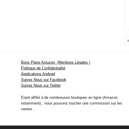
Bons Plans Astuces (Mentions Légales )
Politique de Confidentialité
Applications Android
Suivez Nous sur Facebook
Suivez Nous sur Twitter
Etant affilié à de nombreuses boutiques en ligne (Amazon
notamment) , nous pouvons toucher une commission sur les
ventes .