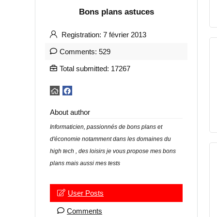
Bons plans astuces
Registration: 7 février 2013
Comments: 529
Total submitted: 17267
About author
Informaticien, passionnés de bons plans et
d'économie notamment dans les domaines du
high tech , des loisirs je vous propose mes bons
plans mais aussi mes tests
User Posts
Comments