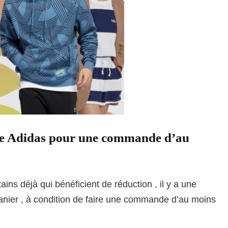
ue Adidas pour une commande d’au
ains déjà qui bénéficient de réduction , il y a une
nier , à condition de faire une commande d’au moins