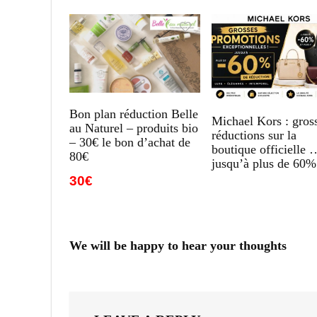
Bon plan réduction Belle
Michael Kors : gros
au Naturel – produits bio
réductions sur la
– 30€ le bon d’achat de
boutique officielle 
80€
jusqu’à plus de 60%
30€
We will be happy to hear your thoughts