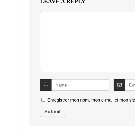
LEAVE A REPLY
Enregistrer mon nom, mon e-mail et mon sit