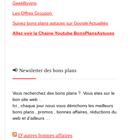
GeekBuying
Les Offres Groupon
Suivez bons plans astuces sur Google Actualités
Allez voir la Chaine Youtube BonsPlansAstuces
📢 Newsletter des bons plans
Vous recherchez des bons plans ? Vous etes sur le
bon site web ..
Ici , chaque jour nous vous dénichons les meilleurs
bons plans , promos , bonnes affaires, réductions du
web et d’ailleurs …
D’autres bonnes affaires