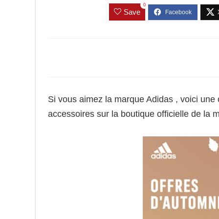
0
Save
Si vous aimez la marque Adidas , voici une
accessoires sur la boutique officielle de la