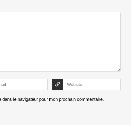
e dans le navigateur pour mon prochain commentaire.