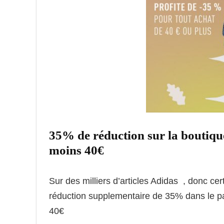
35% de réduction sur la boutiq
moins 40€
Sur des milliers d’articles Adidas , donc cert
réduction supplementaire de 35% dans le pa
40€