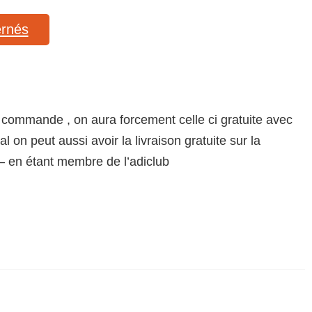
ernés
de commande , on aura forcement celle ci gratuite avec
 on peut aussi avoir la livraison gratuite sur la
– en étant membre de l’adiclub