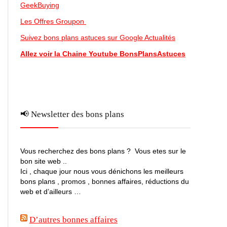
GeekBuying
Les Offres Groupon
Suivez bons plans astuces sur Google Actualités
Allez voir la Chaine Youtube BonsPlansAstuces
📢 Newsletter des bons plans
Vous recherchez des bons plans ? Vous etes sur le
bon site web ..
Ici , chaque jour nous vous dénichons les meilleurs
bons plans , promos , bonnes affaires, réductions du
web et d’ailleurs …
D’autres bonnes affaires