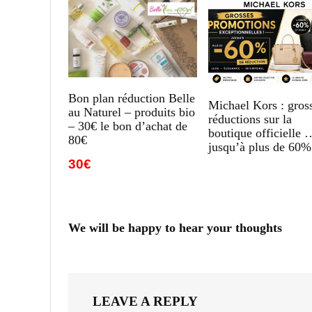
Bon plan réduction Belle
Michael Kors : gros
au Naturel – produits bio
réductions sur la
– 30€ le bon d’achat de
boutique officielle 
80€
jusqu’à plus de 60%
30€
We will be happy to hear your thoughts
LEAVE A REPLY