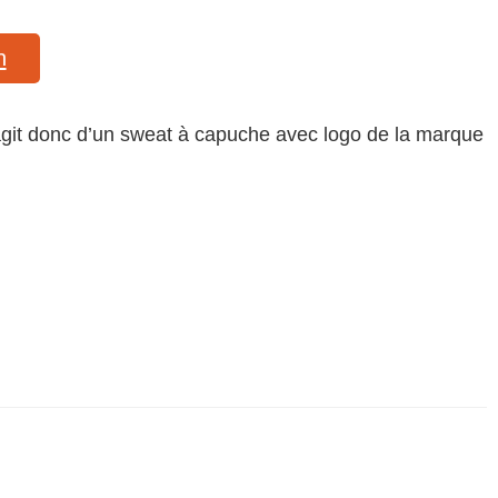
n
s’agit donc d’un sweat à capuche avec logo de la marque