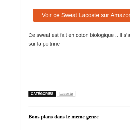
Voir ce Sweat Lacoste sur Amazo
Ce sweat est fait en coton biologique .. Il 
sur la poitrine
CATÉGORIES
Lacoste
Bons plans dans le meme genre