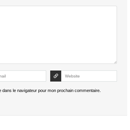
e dans le navigateur pour mon prochain commentaire.