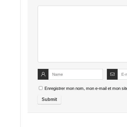
Enregistrer mon nom, mon e-mail et mon sit