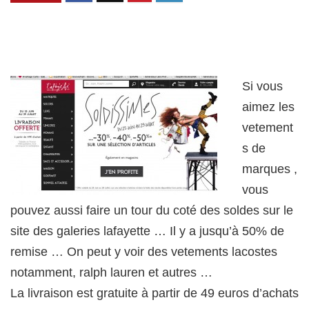
Si vous
aimez les
vetement
s de
marques ,
vous
pouvez aussi faire un tour du coté des soldes sur le
site des galeries lafayette … Il y a jusqu’à 50% de
remise … On peut y voir des vetements lacostes
notamment, ralph lauren et autres …
La livraison est gratuite à partir de 49 euros d’achats