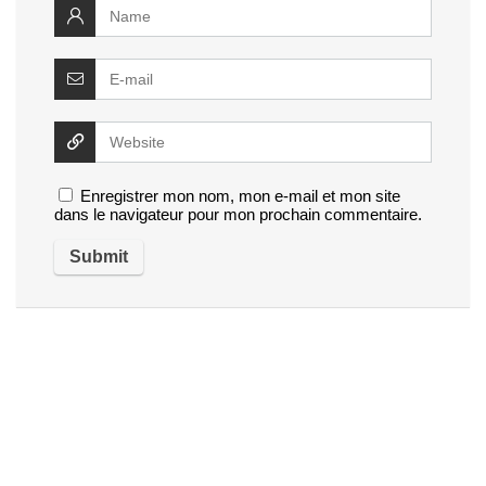
Enregistrer mon nom, mon e-mail et mon site
dans le navigateur pour mon prochain commentaire.