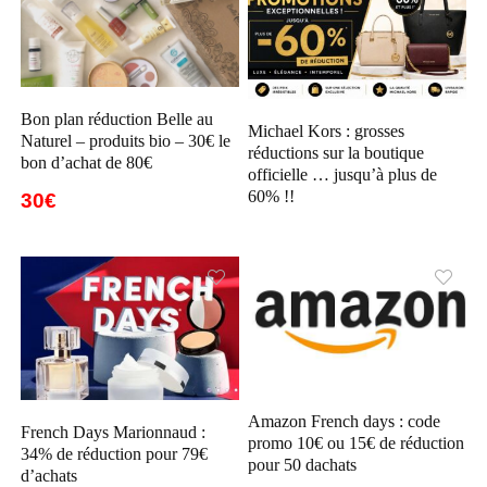
Bon plan réduction Belle au
Michael Kors : grosses
Naturel – produits bio – 30€ le
réductions sur la boutique
bon d’achat de 80€
officielle … jusqu’à plus de
60% !!
30€
Amazon French days : code
French Days Marionnaud :
promo 10€ ou 15€ de réduction
34% de réduction pour 79€
pour 50 dachats
d’achats