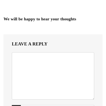
We will be happy to hear your thoughts
LEAVE A REPLY