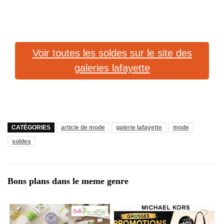
Voir toutes les soldes sur le site des
galeries lafayette
CATÉGORIES
article de mode
galerie lafayette
mode
soldes
Bons plans dans le meme genre