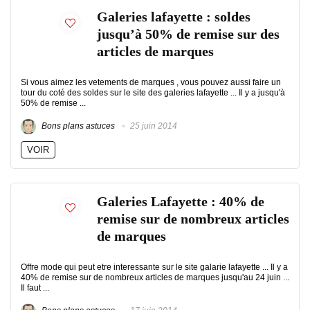
Galeries lafayette : soldes
jusqu’à 50% de remise sur des
articles de marques
Si vous aimez les vetements de marques , vous pouvez aussi faire un
tour du coté des soldes sur le site des galeries lafayette ... Il y a jusqu'à
50% de remise ...
Bons plans astuces
25 juin 2014
VOIR
Galeries Lafayette : 40% de
remise sur de nombreux articles
de marques
Offre mode qui peut etre interessante sur le site galarie lafayette ... Il y a
40% de remise sur de nombreux articles de marques jusqu'au 24 juin ...
Il faut ...