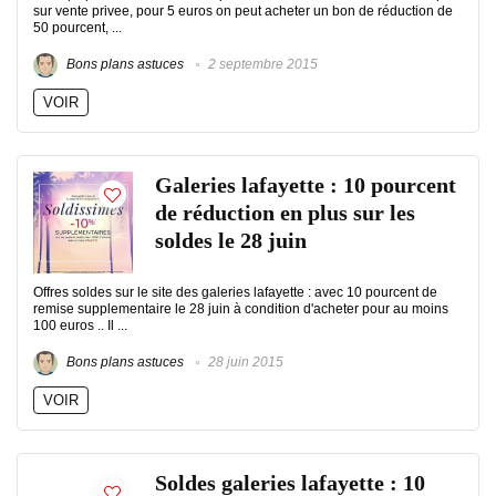
sur vente privee, pour 5 euros on peut acheter un bon de réduction de
50 pourcent, ...
Bons plans astuces
2 septembre 2015
VOIR
Galeries lafayette : 10 pourcent
de réduction en plus sur les
soldes le 28 juin
Offres soldes sur le site des galeries lafayette : avec 10 pourcent de
remise supplementaire le 28 juin à condition d'acheter pour au moins
100 euros .. Il ...
Bons plans astuces
28 juin 2015
VOIR
Soldes galeries lafayette : 10