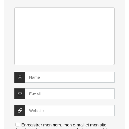
Enregistrer mon nom, mon e-mail et mon site