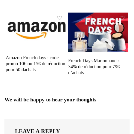
Amazon French days : code
French Days Marionnaud :
promo 10€ ou 15€ de réduction
34% de réduction pour 79€
pour 50 dachats
d’achats
We will be happy to hear your thoughts
LEAVE A REPLY