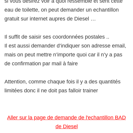
si vous desirez voir à quoi ressemble et sent cette
eau de toilette, on peut demander un echantillon
gratuit sur internet aupres de Diesel …
Il suffit de saisir ses coordonnées postales ..
Il est aussi demander d’indiquer son adresse email,
mais on peut mettre n’importe quoi car il n’y a pas
de confirmation par mail à faire
Attention, comme chaque fois il y a des quantités
limitées donc il ne doit pas falloir trainer
Aller sur la page de demande de l'echantillon BAD
de Diesel