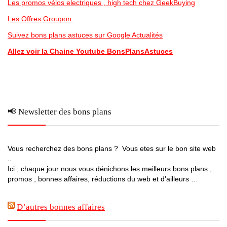
Les promos vélos electriques , high tech chez GeekBuying
Les Offres Groupon
Suivez bons plans astuces sur Google Actualités
Allez voir la Chaine Youtube BonsPlansAstuces
📢 Newsletter des bons plans
Vous recherchez des bons plans ? Vous etes sur le bon site web
..
Ici , chaque jour nous vous dénichons les meilleurs bons plans ,
promos , bonnes affaires, réductions du web et d’ailleurs …
D’autres bonnes affaires