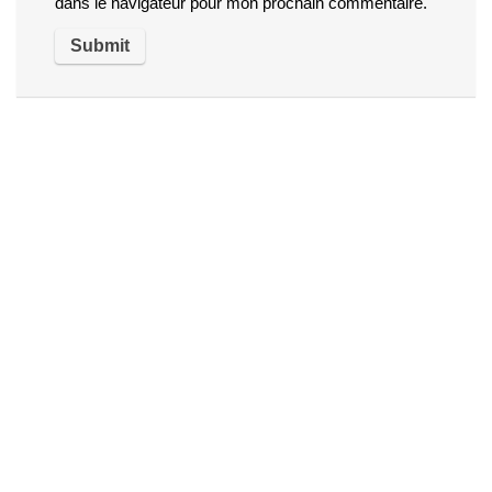
dans le navigateur pour mon prochain commentaire.