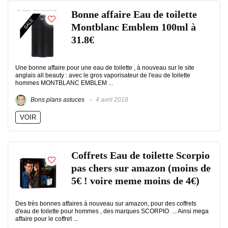
Bonne affaire Eau de toilette
Montblanc Emblem 100ml à
31.8€
Une bonne affaire pour une eau de toilette , à nouveau sur le site
anglais all beauty : avec le gros vaporisateur de l'eau de toilette
hommes MONTBLANC EMBLEM ...
Bons plans astuces
4 avril 2018
VOIR
Coffrets Eau de toilette Scorpio
pas chers sur amazon (moins de
5€ ! voire meme moins de 4€)
Des très bonnes affaires à nouveau sur amazon, pour des coffrets
d'eau de toilette pour hommes , des marques SCORPIO ... Ainsi mega
affaire pour le coffret ...