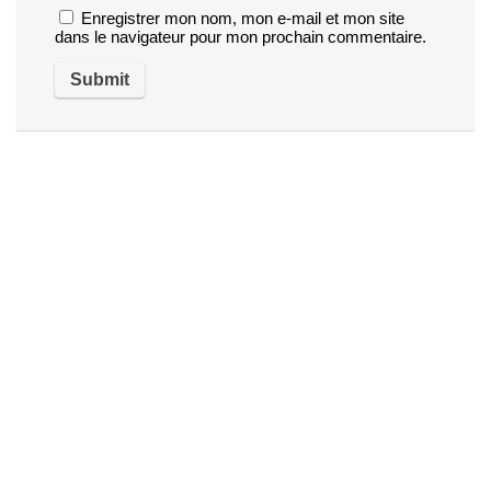
Enregistrer mon nom, mon e-mail et mon site
dans le navigateur pour mon prochain commentaire.