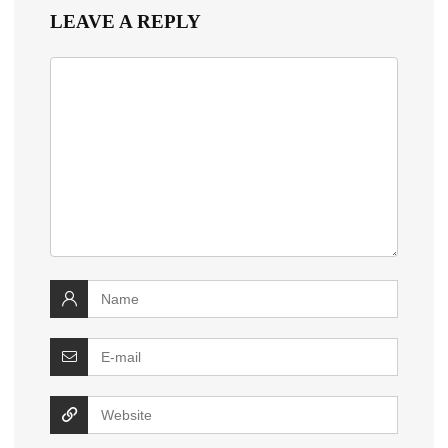
LEAVE A REPLY