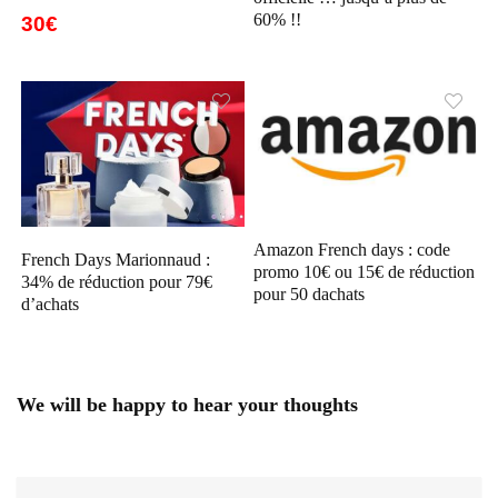
60% !!
30€
Amazon French days : code
French Days Marionnaud :
promo 10€ ou 15€ de réduction
34% de réduction pour 79€
pour 50 dachats
d’achats
We will be happy to hear your thoughts