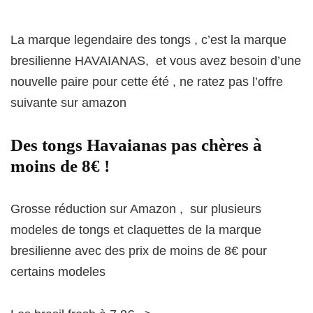
La marque legendaire des tongs , c’est la marque
bresilienne HAVAIANAS, et vous avez besoin d’une
nouvelle paire pour cette été , ne ratez pas l’offre
suivante sur amazon
Des tongs Havaianas pas chères à
moins de 8€ !
Grosse réduction sur Amazon , sur plusieurs
modeles de tongs et claquettes de la marque
bresilienne avec des prix de moins de 8€ pour
certains modeles