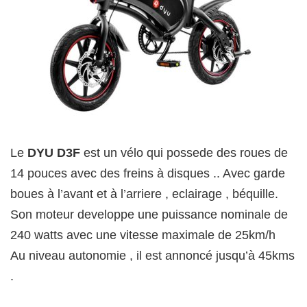
Le
DYU D3F
est un vélo qui possede des roues de
14 pouces avec des freins à disques .. Avec garde
boues à l’avant et à l’arriere , eclairage , béquille.
Son moteur developpe une puissance nominale de
240 watts avec une vitesse maximale de 25km/h
Au niveau autonomie , il est annoncé jusqu’à 45kms
.