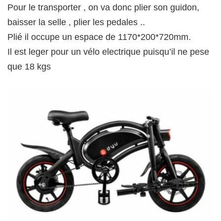
Pour le transporter , on va donc plier son guidon,
baisser la selle , plier les pedales ..
Plié il occupe un espace de 1170*200*720mm.
Il est leger pour un vélo electrique puisqu’il ne pese
que 18 kgs