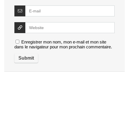
Enregistrer mon nom, mon e-mail et mon site
dans le navigateur pour mon prochain commentaire.