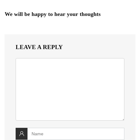
We will be happy to hear your thoughts
LEAVE A REPLY