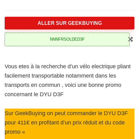
ALLER SUR GEEKBUYING
NNNFRSOLDED3F
Vous etes à la recherche d’un vélo electrique pliant
facilement transportable notamment dans les
transports en commun , voici une bonne promo
concernant le DYU D3F
Sur GeekBuying on peut commander le DYU D3F
pour 411€ en profitant d’un prix réduit et du code
promo «