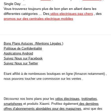
Single Day …
Vous trouverez toujours plus de bon plan en allant dans les
differentes catégories … Des
vélos electriques pas chers
, des
promos sur des centrales electrique mobiles
Bons Plans Astuces (Mentions Légales )
Politique de Confidentialité
Applications Android
Suivez Nous sur Facebook
Suivez Nous sur Twitter
Etant affilié à de nombreuses boutiques en ligne (Amazon notamment) ,
nous pouvons toucher une commission sur les ventes .
Découvrez nos bons plans pour les
vélos électriques
,
trottinettes
,
smartphones
et produits Xiaomi. Profitez également
des dernières
offres d’abonnements abordables pour des magazines
, ainsi que des