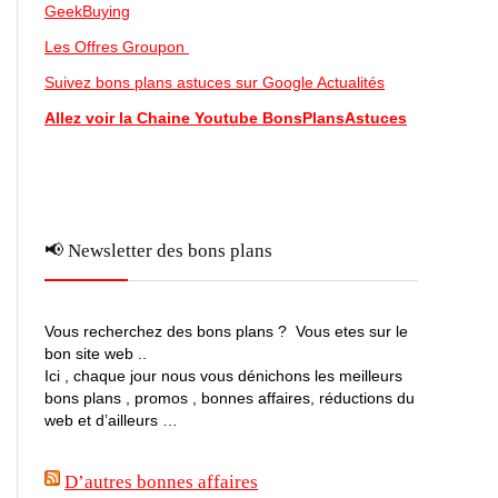
GeekBuying
Les Offres Groupon
Suivez bons plans astuces sur Google Actualités
Allez voir la Chaine Youtube BonsPlansAstuces
📢 Newsletter des bons plans
Vous recherchez des bons plans ? Vous etes sur le
bon site web ..
Ici , chaque jour nous vous dénichons les meilleurs
bons plans , promos , bonnes affaires, réductions du
web et d’ailleurs …
D’autres bonnes affaires