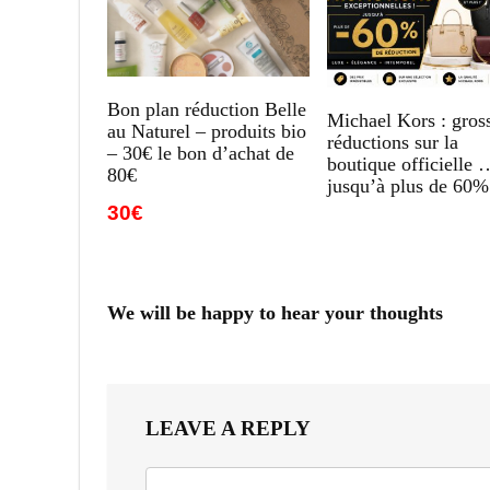
Bon plan réduction Belle
Michael Kors : gros
au Naturel – produits bio
réductions sur la
– 30€ le bon d’achat de
boutique officielle 
80€
jusqu’à plus de 60%
30€
We will be happy to hear your thoughts
LEAVE A REPLY