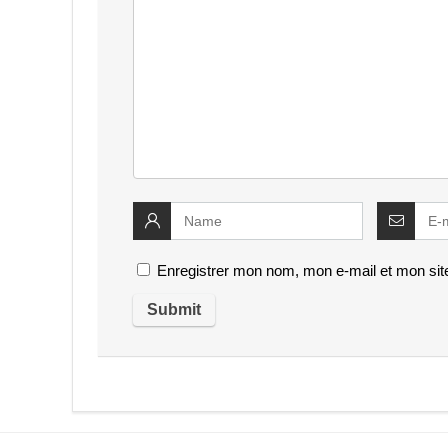
Enregistrer mon nom, mon e-mail et mon sit