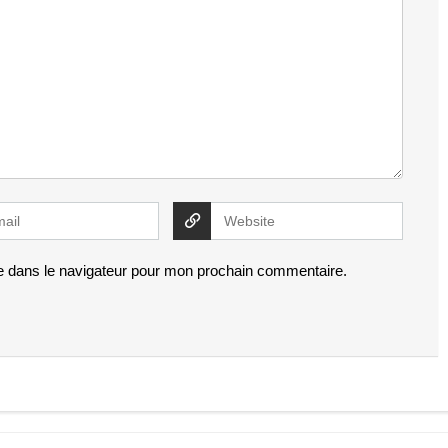
e dans le navigateur pour mon prochain commentaire.