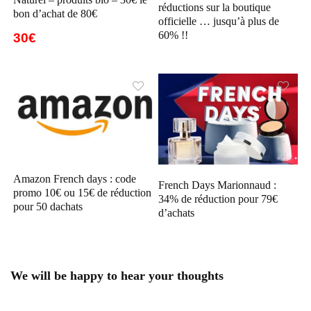
réductions sur la boutique
bon d’achat de 80€
officielle … jusqu’à plus de
60% !!
30€
Amazon French days : code
French Days Marionnaud :
promo 10€ ou 15€ de réduction
34% de réduction pour 79€
pour 50 dachats
d’achats
We will be happy to hear your thoughts