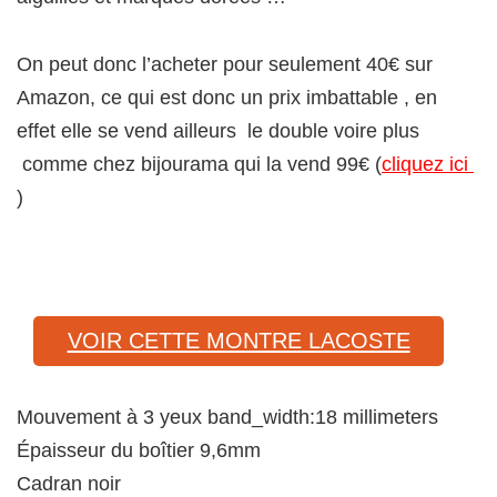
On peut donc l’acheter pour seulement 40€ sur
Amazon, ce qui est donc un prix imbattable , en
effet elle se vend ailleurs le double voire plus
comme chez bijourama qui la vend 99€ (
cliquez ici
)
VOIR CETTE MONTRE LACOSTE
Mouvement à 3 yeux band_width:18 millimeters
Épaisseur du boîtier 9,6mm
Cadran noir