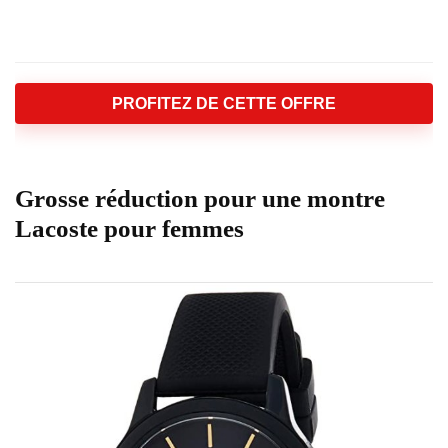
PROFITEZ DE CETTE OFFRE
Grosse réduction pour une montre
Lacoste pour femmes