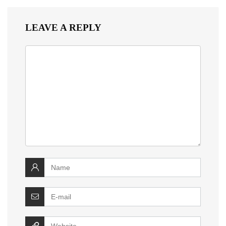
LEAVE A REPLY