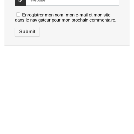
Enregistrer mon nom, mon e-mail et mon site
dans le navigateur pour mon prochain commentaire.