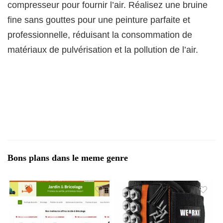
compresseur pour fournir l’air. Réalisez une bruine
fine sans gouttes pour une peinture parfaite et
professionnelle, réduisant la consommation de
matériaux de pulvérisation et la pollution de l’air.
Bons plans dans le meme genre