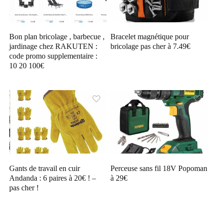
Bon plan bricolage , barbecue ,
Bracelet magnétique pour
jardinage chez RAKUTEN :
bricolage pas cher à 7.49€
code promo supplementaire :
10 20 100€
Gants de travail en cuir
Perceuse sans fil 18V Popoman
Andanda : 6 paires à 20€ ! –
à 29€
pas cher !