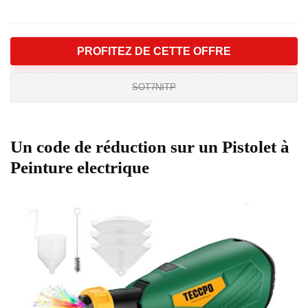
PROFITEZ DE CETTE OFFRE
SOT7NITP
Un code de réduction sur un Pistolet à
Peinture electrique