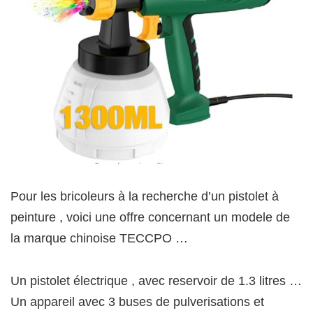
Pour les bricoleurs à la recherche d’un pistolet à
peinture , voici une offre concernant un modele de
la marque chinoise TECCPO …
Un pistolet électrique , avec reservoir de 1.3 litres …
Un appareil avec 3 buses de pulverisations et