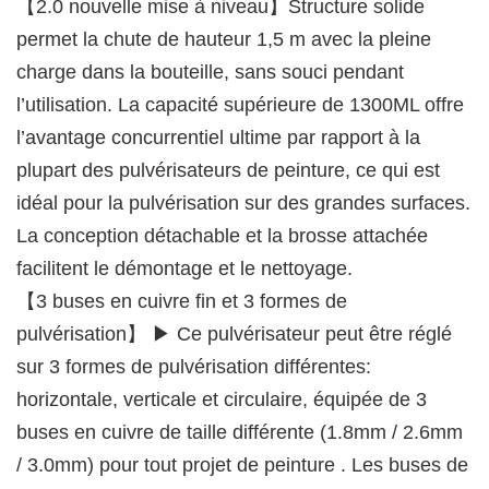
【2.0 nouvelle mise à niveau】Structure solide
permet la chute de hauteur 1,5 m avec la pleine
charge dans la bouteille, sans souci pendant
l’utilisation. La capacité supérieure de 1300ML offre
l’avantage concurrentiel ultime par rapport à la
plupart des pulvérisateurs de peinture, ce qui est
idéal pour la pulvérisation sur des grandes surfaces.
La conception détachable et la brosse attachée
facilitent le démontage et le nettoyage.
【3 buses en cuivre fin et 3 formes de
pulvérisation】 ▶ Ce pulvérisateur peut être réglé
sur 3 formes de pulvérisation différentes:
horizontale, verticale et circulaire, équipée de 3
buses en cuivre de taille différente (1.8mm / 2.6mm
/ 3.0mm) pour tout projet de peinture . Les buses de