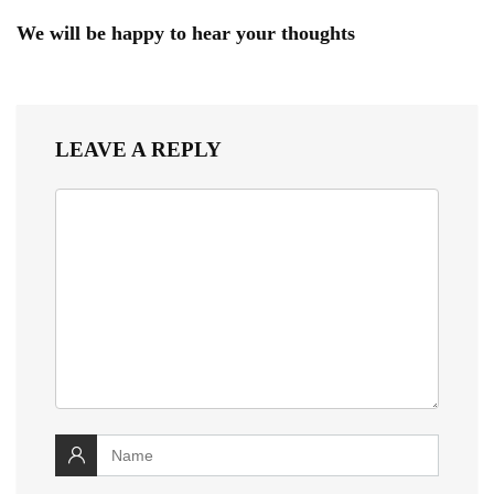
We will be happy to hear your thoughts
LEAVE A REPLY