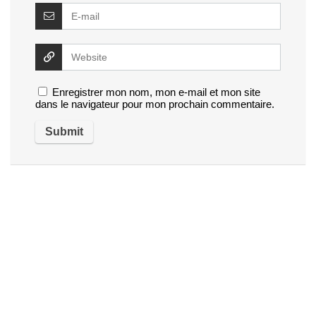
Enregistrer mon nom, mon e-mail et mon site
dans le navigateur pour mon prochain commentaire.