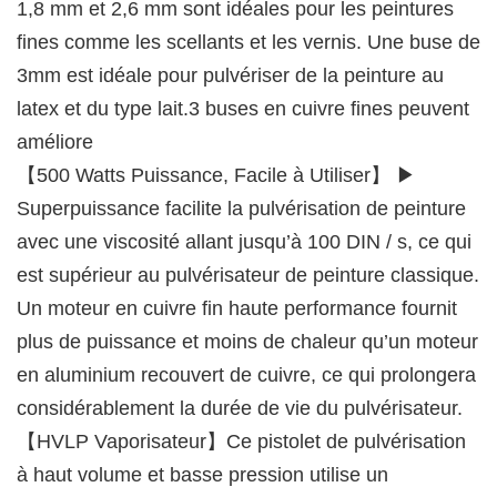
1,8 mm et 2,6 mm sont idéales pour les peintures
fines comme les scellants et les vernis. Une buse de
3mm est idéale pour pulvériser de la peinture au
latex et du type lait.3 buses en cuivre fines peuvent
améliore
【500 Watts Puissance, Facile à Utiliser】 ▶
Superpuissance facilite la pulvérisation de peinture
avec une viscosité allant jusqu’à 100 DIN / s, ce qui
est supérieur au pulvérisateur de peinture classique.
Un moteur en cuivre fin haute performance fournit
plus de puissance et moins de chaleur qu’un moteur
en aluminium recouvert de cuivre, ce qui prolongera
considérablement la durée de vie du pulvérisateur.
【HVLP Vaporisateur】Ce pistolet de pulvérisation
à haut volume et basse pression utilise un