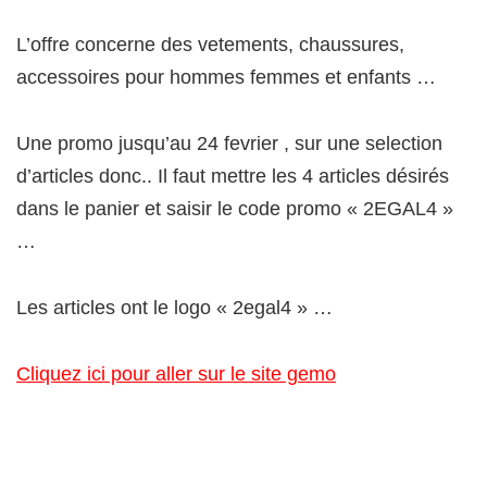
L’offre concerne des vetements, chaussures,
accessoires pour hommes femmes et enfants …
Une promo jusqu’au 24 fevrier , sur une selection
d’articles donc.. Il faut mettre les 4 articles désirés
dans le panier et saisir le code promo « 2EGAL4 »
…
Les articles ont le logo « 2egal4 » …
Cliquez ici pour aller sur le site gemo