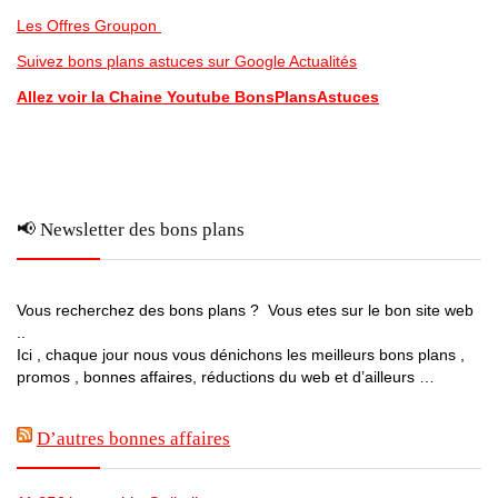
Les Offres Groupon
Suivez bons plans astuces sur Google Actualités
Allez voir la Chaine Youtube BonsPlansAstuces
📢 Newsletter des bons plans
Vous recherchez des bons plans ? Vous etes sur le bon site web
..
Ici , chaque jour nous vous dénichons les meilleurs bons plans ,
promos , bonnes affaires, réductions du web et d’ailleurs …
D’autres bonnes affaires