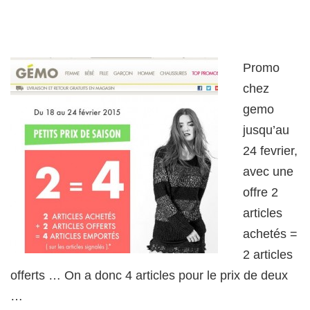
Promo
chez
gemo
jusqu’au
24 fevrier,
avec une
offre 2
articles
achetés =
2 articles
offerts … On a donc 4 articles pour le prix de deux
…