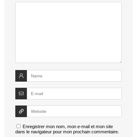
Enregistrer mon nom, mon e-mail et mon site
dans le navigateur pour mon prochain commentaire.