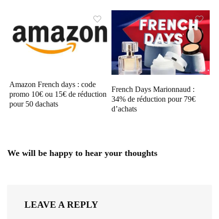
Amazon French days : code
French Days Marionnaud :
promo 10€ ou 15€ de réduction
34% de réduction pour 79€
pour 50 dachats
d’achats
We will be happy to hear your thoughts
LEAVE A REPLY