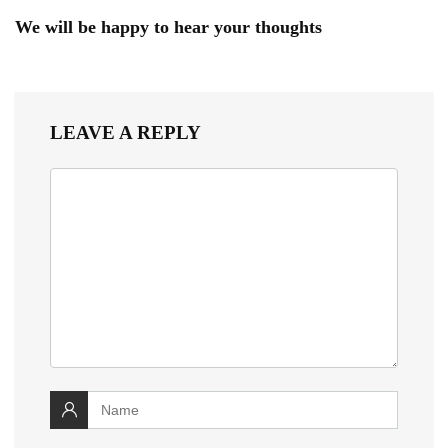
We will be happy to hear your thoughts
LEAVE A REPLY