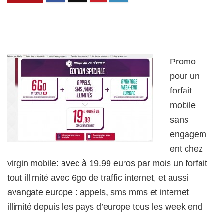
Promo
pour un
forfait
mobile
sans
engagem
ent chez
virgin mobile: avec à 19.99 euros par mois un forfait
tout illimité avec 6go de traffic internet, et aussi
avangate europe : appels, sms mms et internet
illimité depuis les pays d’europe tous les week end