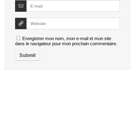
Enregistrer mon nom, mon e-mail et mon site
dans le navigateur pour mon prochain commentaire.