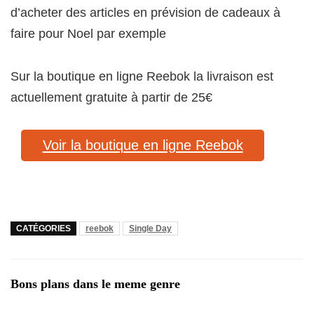
d’acheter des articles en prévision de cadeaux à
faire pour Noel par exemple
Sur la boutique en ligne Reebok la livraison est
actuellement gratuite à partir de 25€
Voir la boutique en ligne Reebok
CATÉGORIES
reebok
Single Day
Bons plans dans le meme genre