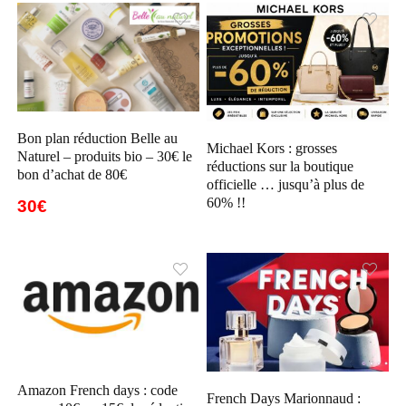
Bon plan réduction Belle au
Michael Kors : grosses
Naturel – produits bio – 30€ le
réductions sur la boutique
bon d’achat de 80€
officielle … jusqu’à plus de
60% !!
30€
Amazon French days : code
French Days Marionnaud :