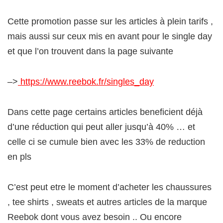
Cette promotion passe sur les articles à plein tarifs ,
mais aussi sur ceux mis en avant pour le single day
et que l’on trouvent dans la page suivante
–>
https://www.reebok.fr/singles_day
Dans cette page certains articles beneficient déjà
d’une réduction qui peut aller jusqu’à 40% … et
celle ci se cumule bien avec les 33% de reduction
en pls
C’est peut etre le moment d’acheter les chaussures
, tee shirts , sweats et autres articles de la marque
Reebok dont vous avez besoin .. Ou encore