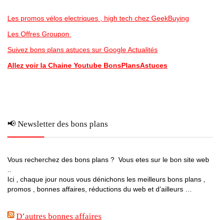
Les promos vélos electriques , high tech chez GeekBuying
Les Offres Groupon
Suivez bons plans astuces sur Google Actualités
Allez voir la Chaine Youtube BonsPlansAstuces
📢 Newsletter des bons plans
Vous recherchez des bons plans ? Vous etes sur le bon site web
..
Ici , chaque jour nous vous dénichons les meilleurs bons plans ,
promos , bonnes affaires, réductions du web et d’ailleurs …
D’autres bonnes affaires