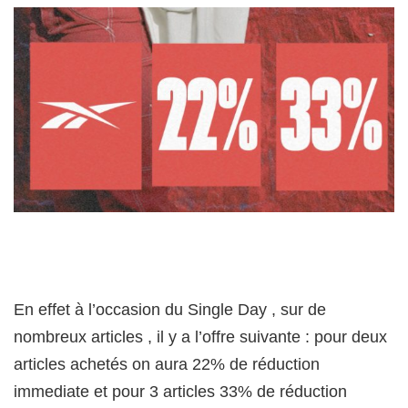
En effet à l’occasion du Single Day , sur de
nombreux articles , il y a l’offre suivante : pour deux
articles achetés on aura 22% de réduction
immediate et pour 3 articles 33% de réduction