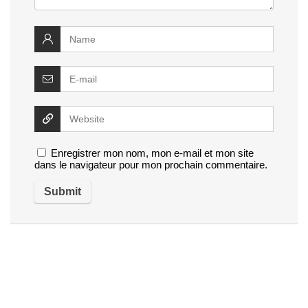
Enregistrer mon nom, mon e-mail et mon site
dans le navigateur pour mon prochain commentaire.