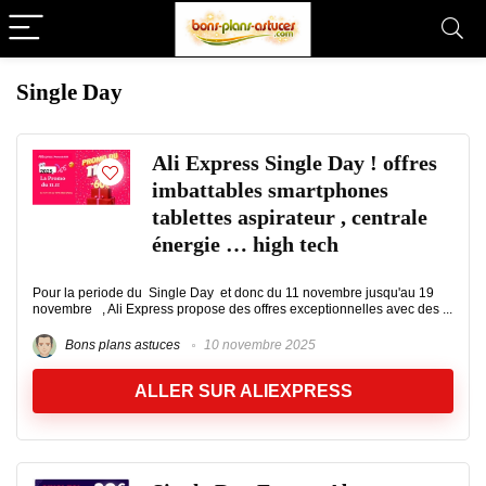
Single Day
Ali Express Single Day ! offres
imbattables smartphones
tablettes aspirateur , centrale
énergie … high tech
Pour la periode du Single Day et donc du 11 novembre jusqu'au 19
novembre , Ali Express propose des offres exceptionnelles avec des ...
Bons plans astuces
10 novembre 2025
ALLER SUR ALIEXPRESS