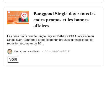
Banggood Single day : tous les
codes promos et les bonnes
affaires
Les bons plans pour le Single Day sur BANGGOOD A l'occasion du
Single Day , Banggood propose de nombreuses offres et codes de
réduction à compter du 10 ...
Bons plans astuces
10 novembre 2019
VOIR