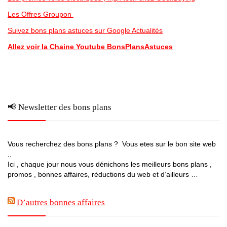
Les Offres Groupon
Suivez bons plans astuces sur Google Actualités
Allez voir la Chaine Youtube BonsPlansAstuces
📢 Newsletter des bons plans
Vous recherchez des bons plans ? Vous etes sur le bon site web
..
Ici , chaque jour nous vous dénichons les meilleurs bons plans ,
promos , bonnes affaires, réductions du web et d’ailleurs …
D’autres bonnes affaires