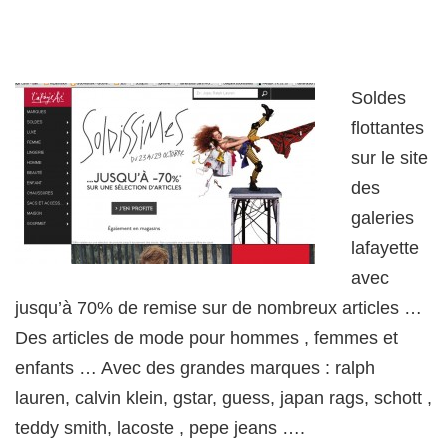
Soldes
flottantes
sur le site
des
galeries
lafayette
avec
jusqu’à 70% de remise sur de nombreux articles …
Des articles de mode pour hommes , femmes et
enfants … Avec des grandes marques : ralph
lauren, calvin klein, gstar, guess, japan rags, schott ,
teddy smith, lacoste , pepe jeans ….