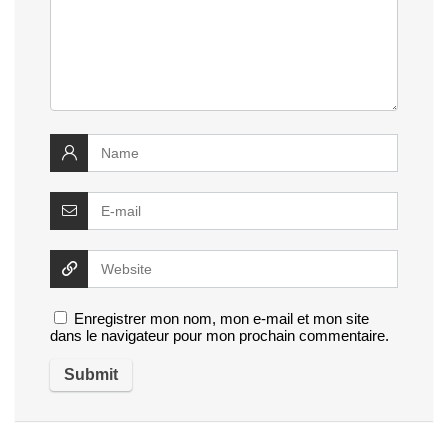
Enregistrer mon nom, mon e-mail et mon site
dans le navigateur pour mon prochain commentaire.