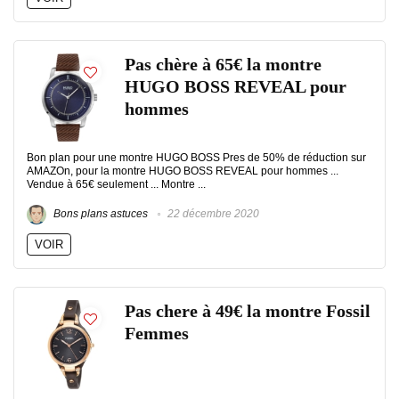
Pas chère à 65€ la montre
HUGO BOSS REVEAL pour
hommes
Bon plan pour une montre HUGO BOSS Pres de 50% de réduction sur
AMAZOn, pour la montre HUGO BOSS REVEAL pour hommes ...
Vendue à 65€ seulement ... Montre ...
Bons plans astuces
22 décembre 2020
VOIR
Pas chere à 49€ la montre Fossil
Femmes