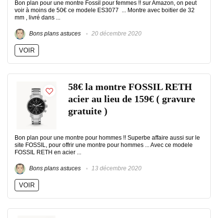
Bon plan pour une montre Fossil pour femmes !! sur Amazon, on peut
voir à moins de 50€ ce modele ES3077 ... Montre avec boitier de 32
mm , livré dans ...
Bons plans astuces
20 décembre 2020
VOIR
58€ la montre FOSSIL RETH
acier au lieu de 159€ ( gravure
gratuite )
Bon plan pour une montre pour hommes !! Superbe affaire aussi sur le
site FOSSIL, pour offrir une montre pour hommes ... Avec ce modele
FOSSIL RETH en acier ...
Bons plans astuces
13 décembre 2020
VOIR