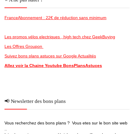
FranceAbonnement : 22€ de réduction sans minimum
Les promos vélos electriques , high tech chez GeekBuying
Les Offres Groupon
Suivez bons plans astuces sur Google Actualités
Allez voir la Chaine Youtube BonsPlansAstuces
📢 Newsletter des bons plans
Vous recherchez des bons plans ? Vous etes sur le bon site web
..