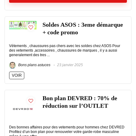
Soldes ASOS : 3eme démarque
+ code promo
Vétements , chaussures pas chers avec les soldes chez ASOS Pour
des vetements ,accessoires , chaussures de marques , il y a aussi
generalement des tres ...
Bons plans astuces
23 janvier 2025
VOIR
Bon plan DEVRED : 70% de
réduction sur l’OUTLET
Des bonnes affaires pour des vetements pour hommes chez DEVRED
Profitez d’un bon plan pour renouveler votre garde-robe masculine