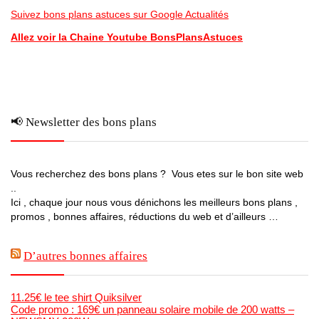
Suivez bons plans astuces sur Google Actualités
Allez voir la Chaine Youtube BonsPlansAstuces
📢 Newsletter des bons plans
Vous recherchez des bons plans ? Vous etes sur le bon site web
..
Ici , chaque jour nous vous dénichons les meilleurs bons plans ,
promos , bonnes affaires, réductions du web et d’ailleurs …
D’autres bonnes affaires
11.25€ le tee shirt Quiksilver
Code promo : 169€ un panneau solaire mobile de 200 watts –