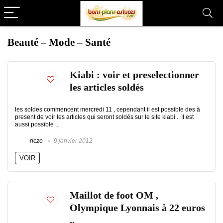
Beauté – Mode – Santé
Kiabi : voir et preselectionner
les articles soldés
les soldes commencent mercredi 11 , cependant il est possible des à
present de voir les articles qui seront soldés sur le site kiabi .. Il est
aussi possible ...
riczo
9 janvier 2012
VOIR
Maillot de foot OM ,
Olympique Lyonnais à 22 euros
..