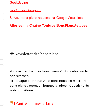
GeekBuying
Les Offres Groupon
Suivez bons plans astuces sur Google Actualités
Allez voir la Chaine Youtube BonsPlansAstuces
📢 Newsletter des bons plans
Vous recherchez des bons plans ? Vous etes sur le
bon site web ..
Ici , chaque jour nous vous dénichons les meilleurs
bons plans , promos , bonnes affaires, réductions du
web et d’ailleurs …
D’autres bonnes affaires