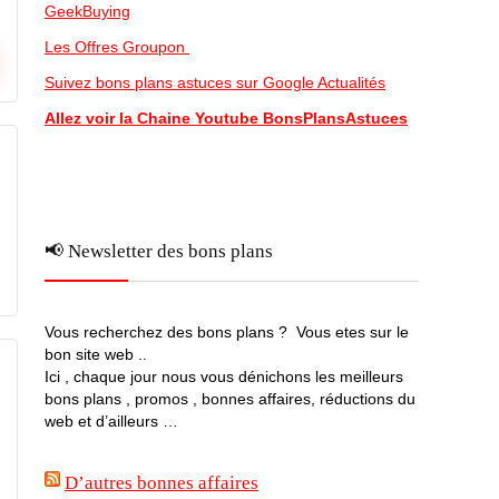
GeekBuying
Les Offres Groupon
Suivez bons plans astuces sur Google Actualités
Allez voir la Chaine Youtube BonsPlansAstuces
📢 Newsletter des bons plans
Vous recherchez des bons plans ? Vous etes sur le
bon site web ..
Ici , chaque jour nous vous dénichons les meilleurs
bons plans , promos , bonnes affaires, réductions du
web et d’ailleurs …
D’autres bonnes affaires