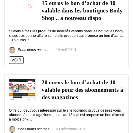
15 euros le bon d’achat de 30
valable dans les boutiques Body
Shop .. à nouveau dispo
Si vous aimez les produits de beautés vendus dans les boutiques body
shop, tres bonne affaire sur le site groupon qui propose un bon d'achat
.. 15 euros le ...
Bons plans astuces
19 mai 2013
VOIR
20 euros le bon d’achat de 40
valable pour des abonnements à
des magazines
Offre qui peut vous interesser sur le site lookingo si vous desirez vous
abonner à des magazines : jusqu'au 13 mai est proposé un bon d'achat
à moitié prix ...
Bons plans astuces
23 décembre 2016