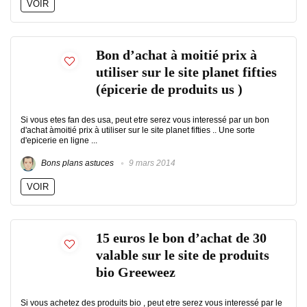
VOIR
Bon d’achat à moitié prix à
utiliser sur le site planet fifties
(épicerie de produits us )
Si vous etes fan des usa, peut etre serez vous interessé par un bon
d'achat àmoitié prix à utiliser sur le site planet fifties .. Une sorte
d'epicerie en ligne ...
Bons plans astuces
9 mars 2014
VOIR
15 euros le bon d’achat de 30
valable sur le site de produits
bio Greeweez
Si vous achetez des produits bio , peut etre serez vous interessé par le