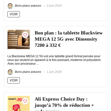
Bons plans astuces
2 juin 2026
VOIR
Bon plan : la tablette Blackview
MEGA 12 5G avec Dimensity
7200 à 332 €
La Blackview MEGA 12 5G est une tablette grand format pensée pour
ceux qui veulent un appareil à la fois puissant, moderne et polyvalent.
Avec son processeur ...
Bons plans astuces
1 juin 2026
VOIR
Ali Express Choice Day :
jusqu’à 70% de réduction +