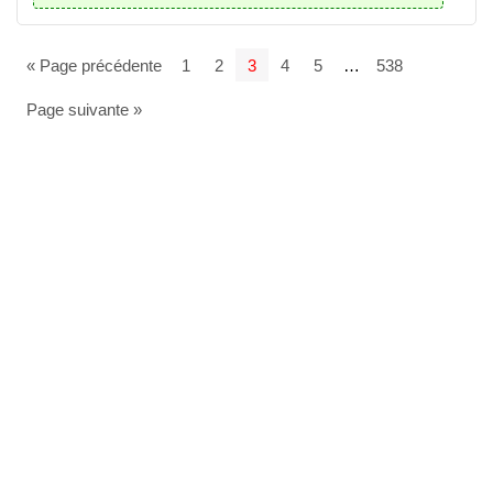
« Page précédente
1
2
3
4
5
…
538
Page suivante »