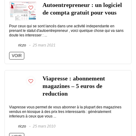
Autoentrepreneur : un logiciel
de compta gratuit pour vous
Pour ceux qui se sont lancés dans une activité independante en
prenant le statut d'autoentrepreneur , voici quelque chose qui va sans
doute les interesser : ...
riczo
25 mars 2021
VOIR
Viapresse : abonnement
magazines – 5 euros de
reduction
Viapresse vous permet de vous abonner à la plupart des magazines
vendus en kiosque à des prix tres interessants : généralement
inferieurs à ceux que vous ...
riczo
25 mars 2010