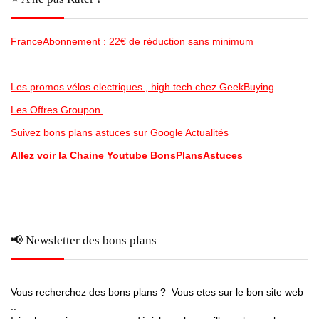
FranceAbonnement : 22€ de réduction sans minimum
Les promos vélos electriques , high tech chez GeekBuying
Les Offres Groupon
Suivez bons plans astuces sur Google Actualités
Allez voir la Chaine Youtube BonsPlansAstuces
📢 Newsletter des bons plans
Vous recherchez des bons plans ? Vous etes sur le bon site web
..