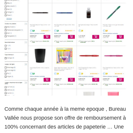
Comme chaque année à la meme epoque , Bureau
Vallée nous propose son offre de remboursement à
100% concernant des articles de papeterie … Une