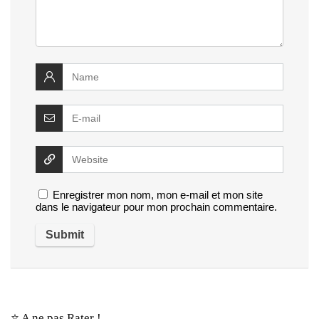
Enregistrer mon nom, mon e-mail et mon site
dans le navigateur pour mon prochain commentaire.
⭐️ A ne pas Rater !