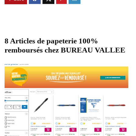
8 Articles de papeterie 100%
remboursés chez BUREAU VALLEE