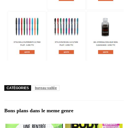
CATÉGORIES
bureau vallée
Bons plans dans le meme genre