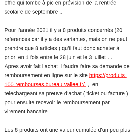
offre qui tombe à pic en prévision de la rentrée
scolaire de septembre ..
Pour l’année 2021 il y a 8 produits concernés (20
references car il y a des variantes, mais on ne peut
prendre que 8 articles ) qu’il faut donc acheter à
priori en 1 fois entre le 28 juin et le 3 juillet …
Apres avoir fait l’achat il faudra faire sa demande de
remboursement en ligne sur le site
https://produits-
100-rembourses.bureau-vallee.fr/
, en
telechargeant sa preuve d’achat ( ticket ou facture )
pour ensuite recevoir le remboursement par
virement bancaire
Les 8 produits ont une valeur cumulée d’un peu plus