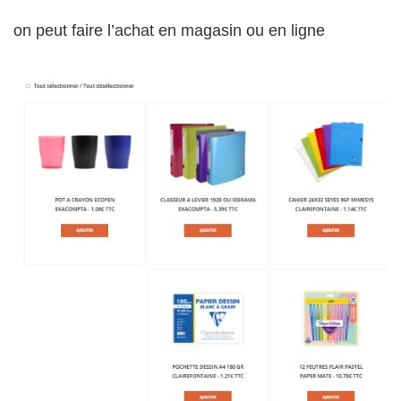
on peut faire l’achat en magasin ou en ligne