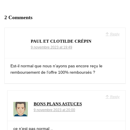
2 Comments
Reply
PAUL ET CLOTILDE CRÉPIN
9 novembre 2023 at 19:49
Est-il normal que nous n’ayons pas encore reçu le
remboursement de l’offre 100% remboursés ?
Reply
BONS PLANS ASTUCES
9 novembre 2023 at 20:00
ce n’est pas normal ..