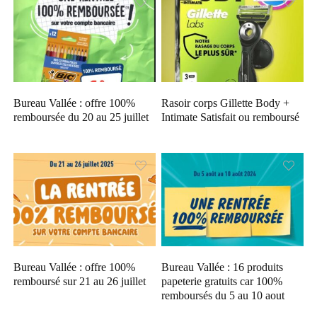
Bureau Vallée : offre 100%
Rasoir corps Gillette Body +
remboursée du 20 au 25 juillet
Intimate Satisfait ou remboursé
Bureau Vallée : offre 100%
Bureau Vallée : 16 produits
remboursé sur 21 au 26 juillet
papeterie gratuits car 100%
remboursés du 5 au 10 aout