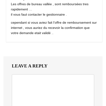
Les offres de bureau vallée , sont remboursées tres
rapidement …
il vous faut contacter le gestionnaire .
cependant si vous aviez fait l’offre de remboursement sur
internet , vous auriez du recevoir la confirmation que
votre demande etait validé ..
LEAVE A REPLY