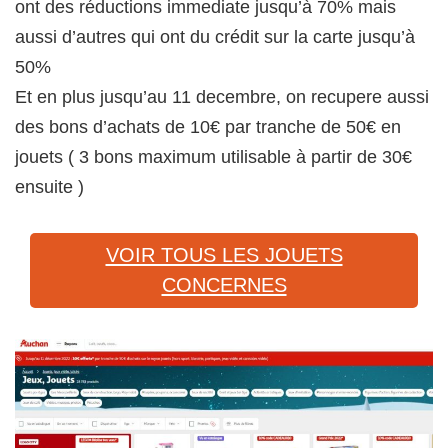
ont des réductions immediate jusqu’à 70% mais
aussi d’autres qui ont du crédit sur la carte jusqu’à
50%
Et en plus jusqu’au 11 decembre, on recupere aussi
des bons d’achats de 10€ par tranche de 50€ en
jouets ( 3 bons maximum utilisable à partir de 30€
ensuite )
VOIR TOUS LES JOUETS
CONCERNES