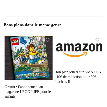
Bons plans dans le meme genre
Bon plan jouets sur AMAZON
: 10€ de réduction pour 30€
d’achats !!
Gratuit : l’abonnement au
magazine LEGO LIFE pour les
enfants !