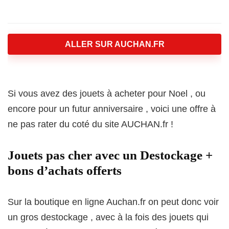
ALLER SUR AUCHAN.FR
Si vous avez des jouets à acheter pour Noel , ou
encore pour un futur anniversaire , voici une offre à
ne pas rater du coté du site AUCHAN.fr !
Jouets pas cher avec un Destockage +
bons d’achats offerts
Sur la boutique en ligne Auchan.fr on peut donc voir
un gros destockage , avec à la fois des jouets qui