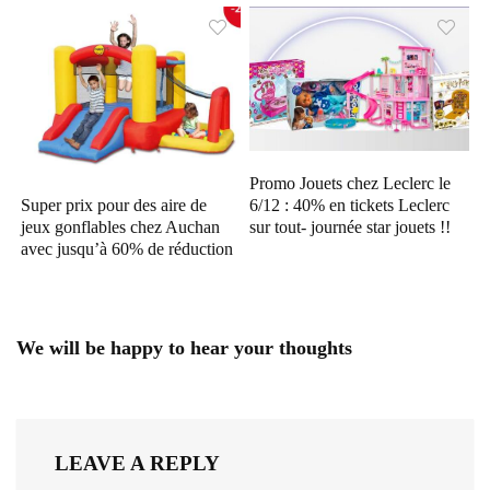
Promo Jouets chez Leclerc le
6/12 : 40% en tickets Leclerc
Super prix pour des aire de
sur tout- journée star jouets !!
jeux gonflables chez Auchan
avec jusqu’à 60% de réduction
We will be happy to hear your thoughts
LEAVE A REPLY