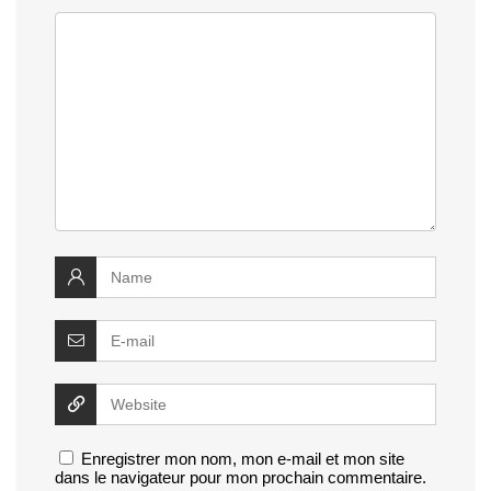
Enregistrer mon nom, mon e-mail et mon site
dans le navigateur pour mon prochain commentaire.