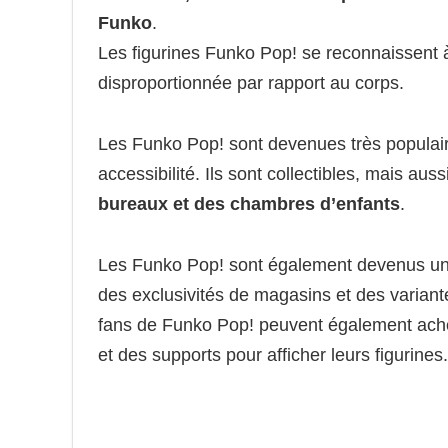
Funko
.
Les figurines Funko Pop! se reconnaissent à 
disproportionnée par rapport au corps.
Les Funko Pop! sont devenues très populaire
accessibilité. Ils sont collectibles, mais auss
bureaux et des chambres d’enfants
.
Les Funko Pop! sont également devenus un m
des exclusivités de magasins et des variant
fans de Funko Pop! peuvent également ache
et des supports pour afficher leurs figurines.