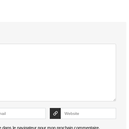
e dans le navigateur pour mon prochain commentaire.