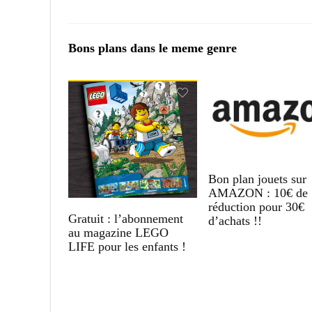
Bons plans dans le meme genre
Bon plan jouets sur
AMAZON : 10€ de
réduction pour 30€
Gratuit : l’abonnement
d’achats !!
au magazine LEGO
LIFE pour les enfants !