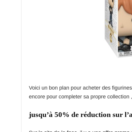
Voici un bon plan pour acheter des figurin
encore pour completer sa propre collection ,
jusqu’à 50% de réduction sur 