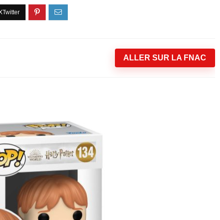
ALLER SUR LA FNAC