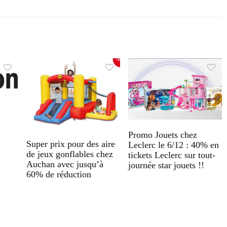
Promo Jouets chez
Super prix pour des aire
Leclerc le 6/12 : 40% en
de jeux gonflables chez
tickets Leclerc sur tout-
Auchan avec jusqu’à
journée star jouets !!
60% de réduction