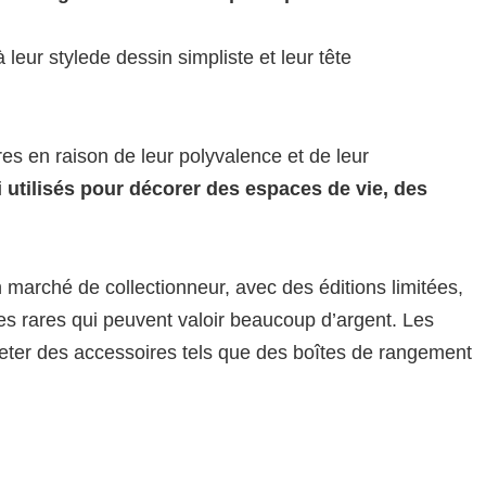
leur stylede dessin simpliste et leur tête
s en raison de leur polyvalence et de leur
i
utilisés pour décorer des espaces de vie, des
arché de collectionneur, avec des éditions limitées,
es rares qui peuvent valoir beaucoup d’argent. Les
ter des accessoires tels que des boîtes de rangement