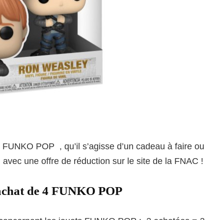
es FUNKO POP , qu’il s’agisse d’un cadeau à faire ou
 avec une offre de réduction sur le site de la FNAC !
l’achat de 4 FUNKO POP