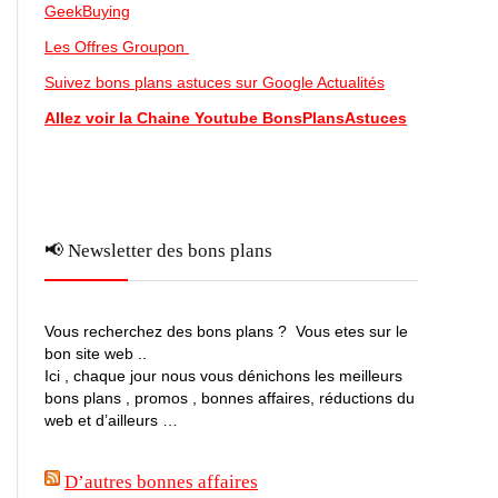
GeekBuying
Les Offres Groupon
Suivez bons plans astuces sur Google Actualités
Allez voir la Chaine Youtube BonsPlansAstuces
📢 Newsletter des bons plans
Vous recherchez des bons plans ? Vous etes sur le
bon site web ..
Ici , chaque jour nous vous dénichons les meilleurs
bons plans , promos , bonnes affaires, réductions du
web et d’ailleurs …
D’autres bonnes affaires