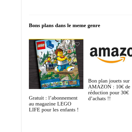
Bons plans dans le meme genre
Bon plan jouets sur
AMAZON : 10€ de
réduction pour 30€
Gratuit : l’abonnement
d’achats !!
au magazine LEGO
LIFE pour les enfants !