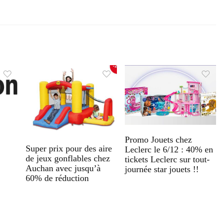
Promo Jouets chez
Super prix pour des aire
Leclerc le 6/12 : 40% en
de jeux gonflables chez
tickets Leclerc sur tout-
Auchan avec jusqu’à
journée star jouets !!
60% de réduction