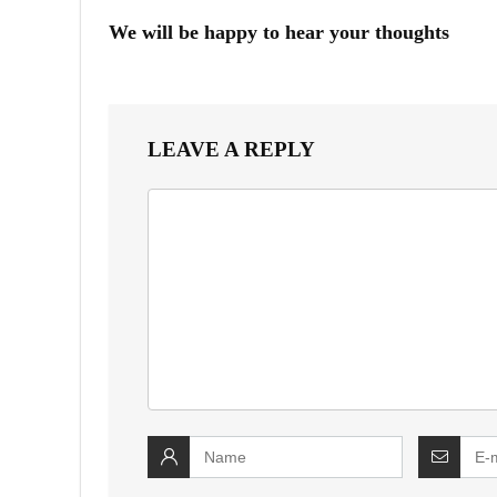
We will be happy to hear your thoughts
LEAVE A REPLY