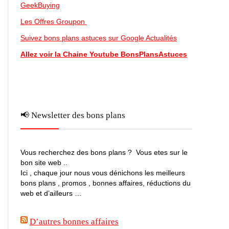
GeekBuying
Les Offres Groupon
Suivez bons plans astuces sur Google Actualités
Allez voir la Chaine Youtube BonsPlansAstuces
📢 Newsletter des bons plans
Vous recherchez des bons plans ? Vous etes sur le
bon site web ..
Ici , chaque jour nous vous dénichons les meilleurs
bons plans , promos , bonnes affaires, réductions du
web et d’ailleurs …
D’autres bonnes affaires