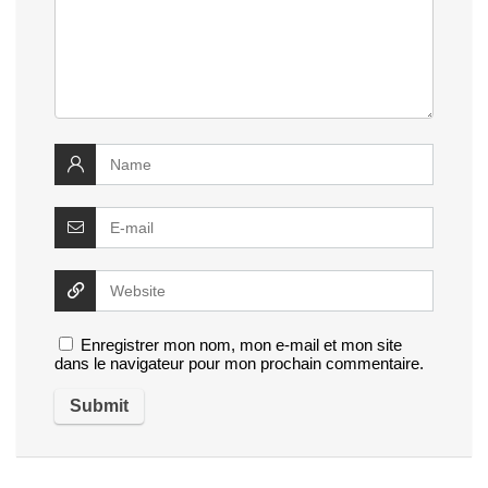
Enregistrer mon nom, mon e-mail et mon site
dans le navigateur pour mon prochain commentaire.