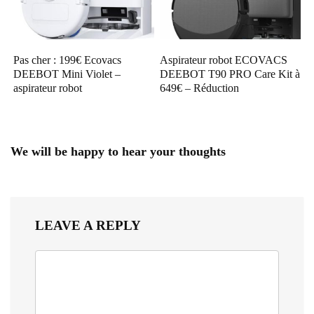
Pas cher : 199€ Ecovacs
Aspirateur robot ECOVACS
DEEBOT Mini Violet –
DEEBOT T90 PRO Care Kit à
aspirateur robot
649€ – Réduction
We will be happy to hear your thoughts
LEAVE A REPLY