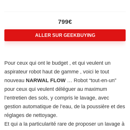
799€
ALLER SUR GEEKBUYING
Pour ceux qui ont le budget , et qui veulent un
aspirateur robot haut de gamme , voici le tout
nouveau
NARWAL FLOW
… Robot “tout‑en‑un”
pour ceux qui veulent déléguer au maximum
l’entretien des sols, y compris le lavage, avec
gestion automatique de l’eau, de la poussière et des
réglages de nettoyage.
Et qui a la particularité rare de proposer un lavage à