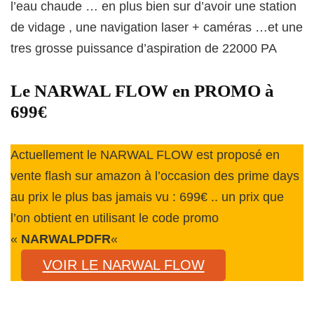
l’eau chaude … en plus bien sur d’avoir une station
de vidage , une navigation laser + caméras …et une
tres grosse puissance d’aspiration de 22000 PA
Le NARWAL FLOW en PROMO à
699€
Actuellement le NARWAL FLOW est proposé en
vente flash sur amazon à l’occasion des prime days
au prix le plus bas jamais vu : 699€ .. un prix que
l’on obtient en utilisant le code promo
«
NARWALPDFR
«
VOIR LE NARWAL FLOW