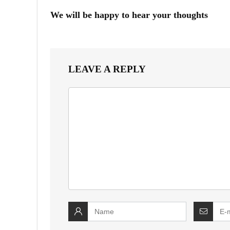
We will be happy to hear your thoughts
LEAVE A REPLY