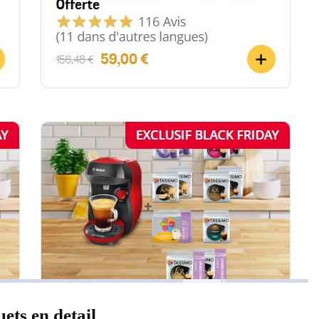
ets en detail