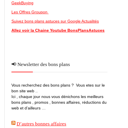
GeekBuying
Les Offres Groupon
Suivez bons plans astuces sur Google Actualités
Allez voir la Chaine Youtube BonsPlansAstuces
📢 Newsletter des bons plans
Vous recherchez des bons plans ? Vous etes sur le
bon site web ..
Ici , chaque jour nous vous dénichons les meilleurs
bons plans , promos , bonnes affaires, réductions du
web et d’ailleurs …
D’autres bonnes affaires