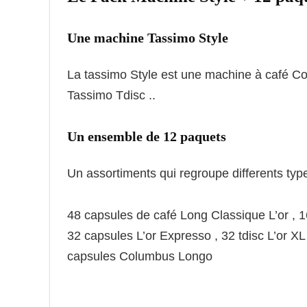
Une machine Tassimo Style
La tassimo Style est une machine à café C
Tassimo Tdisc ..
Un ensemble de 12 paquets
Un assortiments qui regroupe differents typ
48 capsules de café Long Classique L’or , 1
32 capsules L’or Expresso , 32 tdisc L’or XL
capsules Columbus Longo