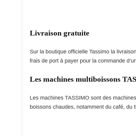
Livraison gratuite
Sur la boutique officielle Tassimo la livrai
frais de port à payer pour la commande d
Les machines multiboissons T
Les machines TASSIMO sont des machines à 
boissons chaudes, notamment du café, du thé