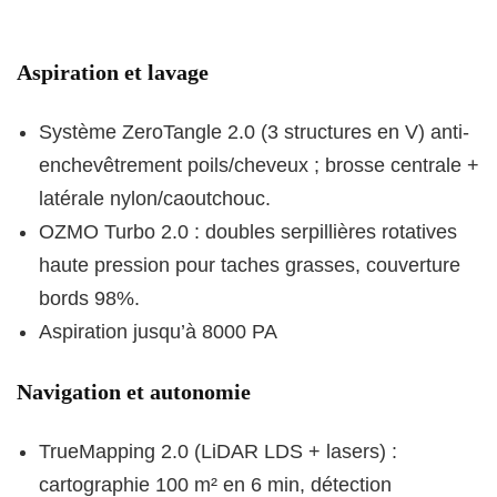
Aspiration et lavage
Système ZeroTangle 2.0 (3 structures en V) anti-
enchevêtrement poils/cheveux ; brosse centrale +
latérale nylon/caoutchouc.
OZMO Turbo 2.0 : doubles serpillières rotatives
haute pression pour taches grasses, couverture
bords 98%.
Aspiration jusqu’à 8000 PA
Navigation et autonomie
TrueMapping 2.0 (LiDAR LDS + lasers) :
cartographie 100 m² en 6 min, détection