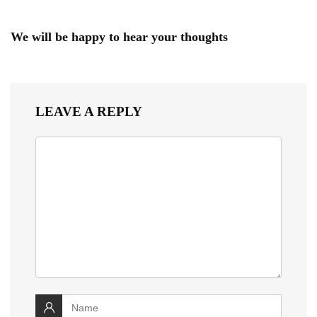
We will be happy to hear your thoughts
LEAVE A REPLY