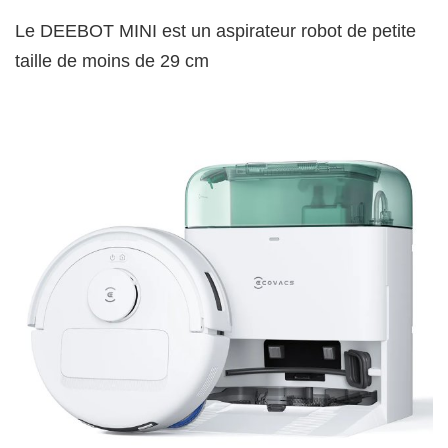
Le DEEBOT MINI est un aspirateur robot de petite
taille de moins de 29 cm