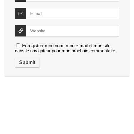
Enregistrer mon nom, mon e-mail et mon site
dans le navigateur pour mon prochain commentaire.