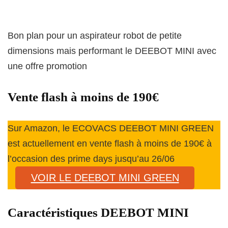
Bon plan pour un aspirateur robot de petite
dimensions mais performant le DEEBOT MINI avec
une offre promotion
Vente flash à moins de 190€
Sur Amazon, le ECOVACS DEEBOT MINI GREEN
est actuellement en vente flash à moins de 190€ à
l’occasion des prime days jusqu’au 26/06
VOIR LE DEEBOT MINI GREEN
Caractéristiques DEEBOT MINI