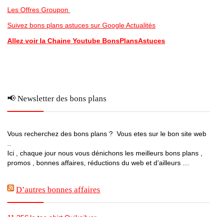
Les Offres Groupon
Suivez bons plans astuces sur Google Actualités
Allez voir la Chaine Youtube BonsPlansAstuces
📢 Newsletter des bons plans
Vous recherchez des bons plans ? Vous etes sur le bon site web
..
Ici , chaque jour nous vous dénichons les meilleurs bons plans ,
promos , bonnes affaires, réductions du web et d’ailleurs …
D’autres bonnes affaires