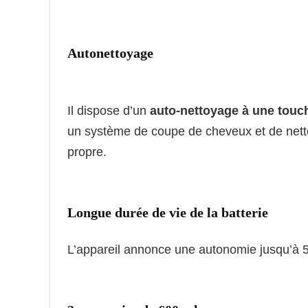
Autonettoyage
Il dispose d’un
auto-nettoyage à une touc
un système de coupe de cheveux et de nett
propre.
Longue durée de vie de la batterie
L’appareil annonce une autonomie jusqu’à 