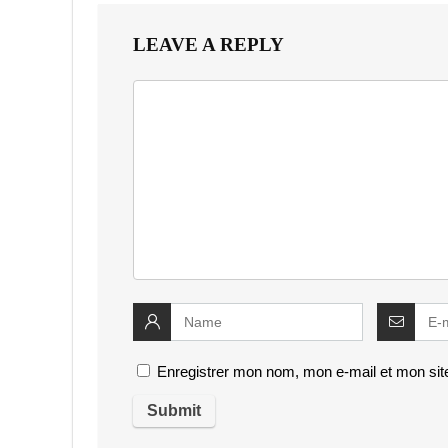
LEAVE A REPLY
Enregistrer mon nom, mon e-mail et mon sit