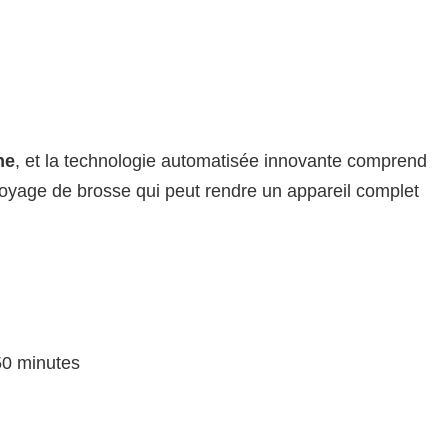
he
, et la technologie automatisée innovante comprend
oyage de brosse qui peut rendre un appareil complet
50 minutes