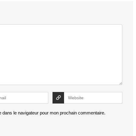
e dans le navigateur pour mon prochain commentaire.