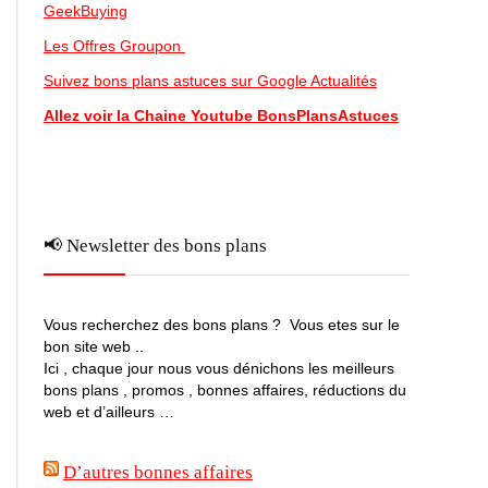
GeekBuying
Les Offres Groupon
Suivez bons plans astuces sur Google Actualités
Allez voir la Chaine Youtube BonsPlansAstuces
📢 Newsletter des bons plans
Vous recherchez des bons plans ? Vous etes sur le
bon site web ..
Ici , chaque jour nous vous dénichons les meilleurs
bons plans , promos , bonnes affaires, réductions du
web et d’ailleurs …
D’autres bonnes affaires