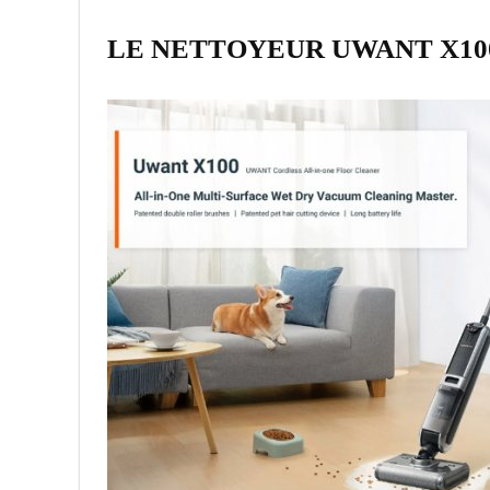
LE NETTOYEUR UWANT X10