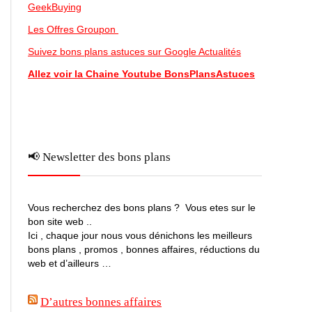
GeekBuying
Les Offres Groupon
Suivez bons plans astuces sur Google Actualités
Allez voir la Chaine Youtube BonsPlansAstuces
📢 Newsletter des bons plans
Vous recherchez des bons plans ? Vous etes sur le
bon site web ..
Ici , chaque jour nous vous dénichons les meilleurs
bons plans , promos , bonnes affaires, réductions du
web et d’ailleurs …
D’autres bonnes affaires