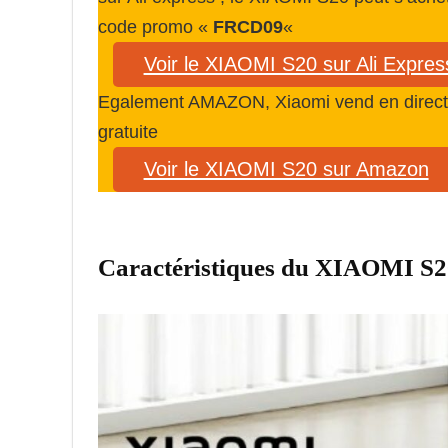
code promo «
FRCD09
«
Voir le XIAOMI S20 sur Ali Expres
Egalement AMAZON, Xiaomi vend en direct l
gratuite
Voir le XIAOMI S20 sur Amazon
Caractéristiques du XIAOMI S2