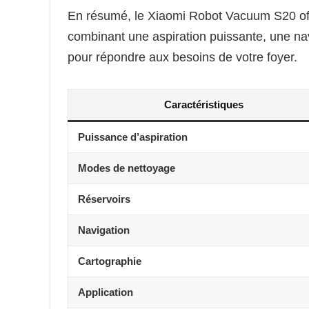
En résumé, le Xiaomi Robot Vacuum S20 offre
combinant une aspiration puissante, une na
pour répondre aux besoins de votre foyer.
Caractéristiques
Puissance d’aspiration
Modes de nettoyage
Réservoirs
Navigation
Cartographie
Application