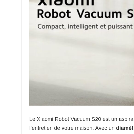
Le Xiaomi Robot Vacuum S20 est un aspirate
l’entretien de votre maison. Avec un
diamèt