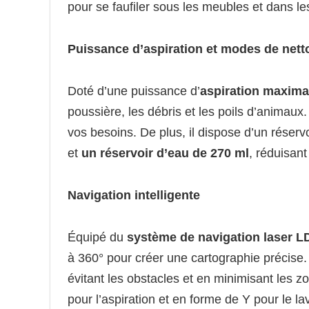
pour se faufiler sous les meubles et dans le
Puissance d’aspiration et modes de net
Doté d’une puissance d’
aspiration maxima
poussière, les débris et les poils d’animaux
vos besoins. De plus, il dispose d’un réser
et
un réservoir d’eau de 270 ml
, réduisant
Navigation intelligente
Équipé du
système de navigation laser L
à 360° pour créer une cartographie précise. I
évitant les obstacles et en minimisant les 
pour l’aspiration et en forme de Y pour le l