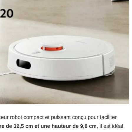
ur robot compact et puissant conçu pour faciliter
re de 32,5 cm et une hauteur de 9,8 cm
, il est idéal