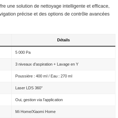
 une solution de nettoyage intelligente et efficace,
vigation précise et des options de contrôle avancées
Détails
5 000 Pa
3 niveaux d’aspiration + Lavage en Y
Poussière : 400 ml / Eau : 270 ml
Laser LDS 360°
Oui, gestion via l’application
Mi Home/Xiaomi Home