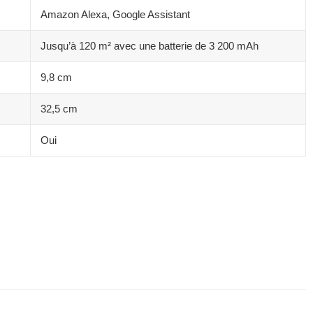
Amazon Alexa, Google Assistant
Jusqu’à 120 m² avec une batterie de 3 200 mAh
9,8 cm
32,5 cm
Oui