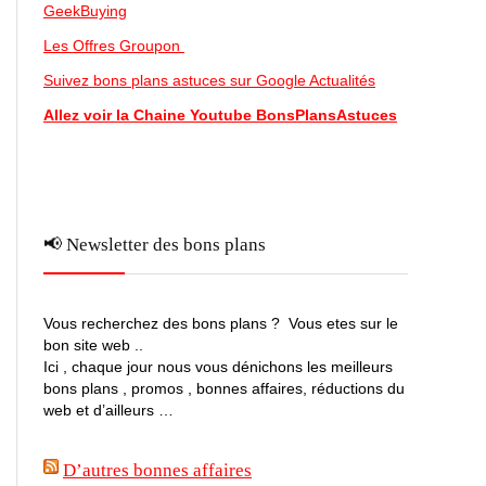
GeekBuying
Les Offres Groupon
Suivez bons plans astuces sur Google Actualités
Allez voir la Chaine Youtube BonsPlansAstuces
📢 Newsletter des bons plans
Vous recherchez des bons plans ? Vous etes sur le
bon site web ..
Ici , chaque jour nous vous dénichons les meilleurs
bons plans , promos , bonnes affaires, réductions du
web et d’ailleurs …
D’autres bonnes affaires