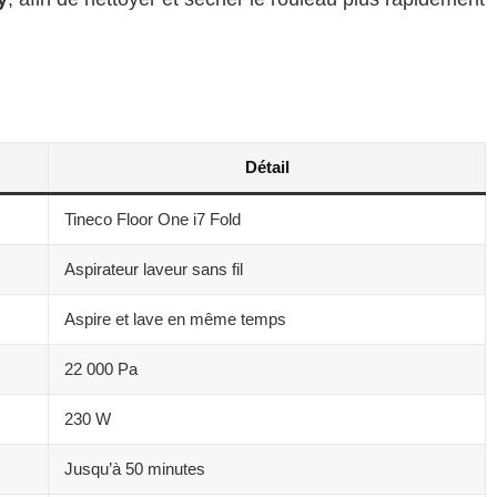
Détail
Tineco Floor One i7 Fold
Aspirateur laveur sans fil
Aspire et lave en même temps
22 000 Pa
230 W
Jusqu’à 50 minutes