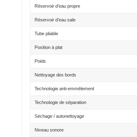
Réservoir d’eau propre
Réservoir d’eau sale
Tube pliable
Position à plat
Poids
Nettoyage des bords
Technologie anti-emmêlement
Technologie de séparation
Séchage / autonettoyage
Niveau sonore