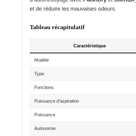
et de réduire les mauvaises odeurs.
Tableau récapitulatif
Caractéristique
Modèle
Type
Fonctions
Puissance d’aspiration
Puissance
Autonomie