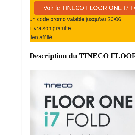
Voir le TINECO FLOOR ONE I7 
un code promo valable jusqu’au 26/06
Livraison gratuite
lien affilié
Description du TINECO FLOO