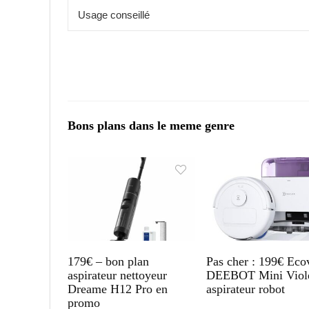
Usage conseillé
Bons plans dans le meme genre
179€ – bon plan
Pas cher : 199€ Eco
aspirateur nettoyeur
DEEBOT Mini Viole
Dreame H12 Pro en
aspirateur robot
promo