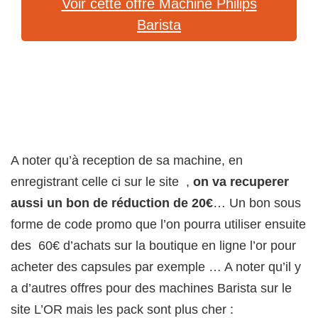
Voir cette offre Machine Philips
Barista
A noter qu’à reception de sa machine, en
enregistrant celle ci sur le site ,
on va recuperer
aussi un bon de réduction de 20€
… Un bon sous
forme de code promo que l’on pourra utiliser ensuite
des 60€ d’achats sur la boutique en ligne l’or pour
acheter des capsules par exemple … A noter qu’il y
a d’autres offres pour des machines Barista sur le
site L’OR mais les pack sont plus cher :