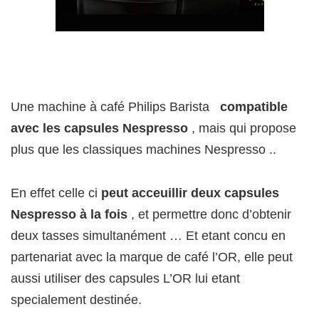
Une machine à café Philips Barista
compatible
avec les capsules Nespresso
, mais qui propose
plus que les classiques machines Nespresso ..
En effet celle ci
peut acceuillir deux capsules
Nespresso à la fois
, et permettre donc d’obtenir
deux tasses simultanément … Et etant concu en
partenariat avec la marque de café l’OR, elle peut
aussi utiliser des capsules L’OR lui etant
specialement destinée.