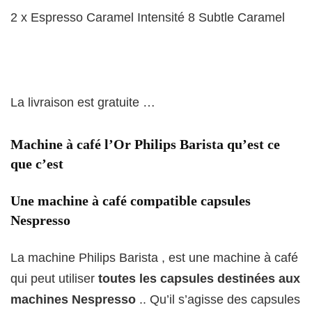
2 x Espresso Caramel
Intensité 8
Subtle Caramel
La livraison est gratuite …
Machine à café l’Or Philips Barista qu’est ce
que c’est
Une machine à café compatible capsules
Nespresso
La machine Philips Barista , est une machine à café
qui peut utiliser
toutes les capsules destinées aux
machines Nespresso
.. Qu’il s’agisse des capsules