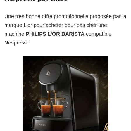
Une tres bonne offre promotionnelle proposée par la
marque L’or pour acheter pour pas cher une
machine
PHILIPS L’OR BARISTA
compatible
Nespresso