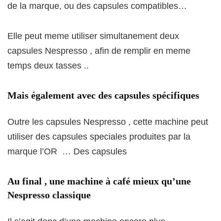
de la marque, ou des capsules compatibles…
Elle peut meme utiliser simultanement deux
capsules Nespresso , afin de remplir en meme
temps deux tasses ..
Mais également avec des capsules spécifiques
Outre les capsules Nespresso , cette machine peut
utiliser des capsules speciales produites par la
marque l’OR … Des capsules
Au final , une machine à café mieux qu’une
Nespresso classique