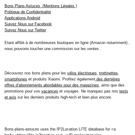
Bons Plans Astuces (Mentions Légales )
Politique de Confidentialité
Applications Android
Suivez Nous sur Facebook
Suivez Nous sur Twitter
Etant affilié à de nombreuses boutiques en ligne (Amazon notamment) ,
nous pouvons toucher une commission sur les ventes .
Découvrez nos bons plans pour les
vélos électriques
,
trottinettes
,
smartphones
et produits Xiaomi. Profitez également
des dernières
offres d’abonnements abordables pour des magazines
, ainsi que des
promotions pour vos
vacances
et voyages. Ne manquez pas nos
tests
et avis
sur les derniers produits high-tech et bien plus encore.
Bons-plans-astuces uses the IP2Location LITE database for <a