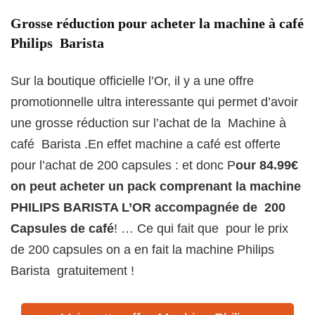
Grosse réduction pour acheter la machine à café
Philips Barista
Sur la boutique officielle l’Or, il y a une offre
promotionnelle ultra interessante qui permet d’avoir
une grosse réduction sur l’achat de la Machine à
café Barista .En effet machine a café est offerte
pour l’achat de 200 capsules : et donc P
our 84.99€
on peut acheter un pack comprenant la machine
PHILIPS BARISTA L’OR accompagnée de 200
Capsules de café
! … Ce qui fait que pour le prix
de 200 capsules on a en fait la machine Philips
Barista gratuitement !