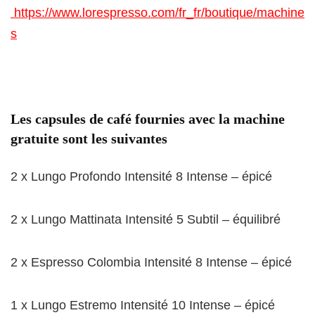
https://www.lorespresso.com/fr_fr/boutique/machine
s
Les capsules de café fournies avec la machine
gratuite sont les suivantes
2 x Lungo Profondo
Intensité 8
Intense – épicé
2 x Lungo Mattinata
Intensité 5
Subtil – équilibré
2 x Espresso Colombia
Intensité 8
Intense – épicé
1 x Lungo Estremo
Intensité 10
Intense – épicé