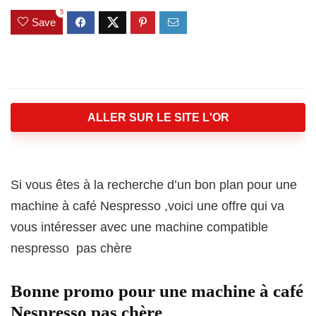
5
Save
ALLER SUR LE SITE L'OR
Si vous êtes à la recherche d’un bon plan pour une
machine à café Nespresso ,voici une offre qui va
vous intéresser avec une machine compatible
nespresso pas chère
Bonne promo pour une machine à café
Nespresso pas chère