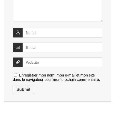
Enregistrer mon nom, mon e-mail et mon site
dans le navigateur pour mon prochain commentaire.