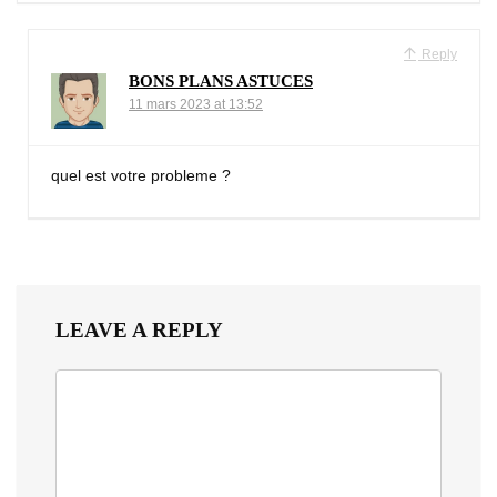
Reply
BONS PLANS ASTUCES
11 mars 2023 at 13:52
quel est votre probleme ?
LEAVE A REPLY