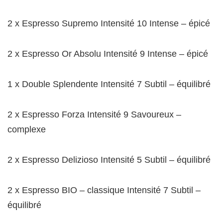
2 x Espresso Supremo
Intensité 10
Intense – épicé
2 x Espresso Or Absolu
Intensité 9
Intense – épicé
1 x Double Splendente
Intensité 7
Subtil – équilibré
2 x Espresso Forza
Intensité 9
Savoureux –
complexe
2 x Espresso Delizioso
Intensité 5
Subtil – équilibré
2 x Espresso BIO – classique
Intensité 7
Subtil –
équilibré