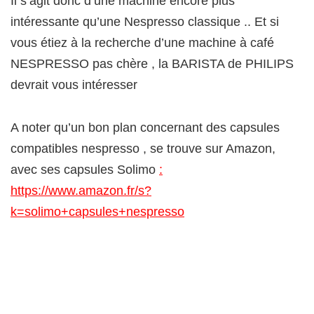
Il s’agit donc d’une machine encore plus
intéressante qu’une Nespresso classique .. Et si
vous étiez à la recherche d’une machine à café
NESPRESSO pas chère , la BARISTA de PHILIPS
devrait vous intéresser
A noter qu’un bon plan concernant des capsules
compatibles nespresso , se trouve sur Amazon,
avec ses capsules Solimo
:
https://www.amazon.fr/s?
k=solimo+capsules+nespresso