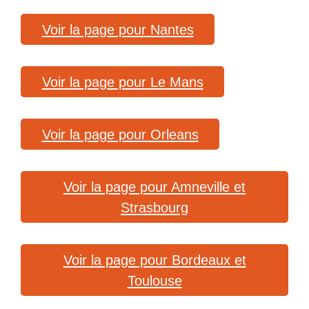
Voir la page pour Nantes
Voir la page pour Le Mans
Voir la page pour Orleans
Voir la page pour Amneville et
Strasbourg
Voir la page pour Bordeaux et
Toulouse