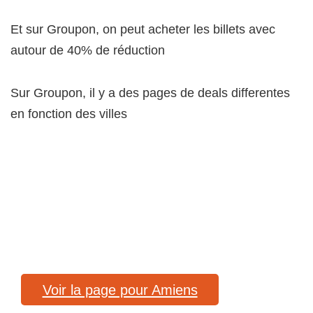
Et sur Groupon, on peut acheter les billets avec
autour de 40% de réduction
Sur Groupon, il y a des pages de deals differentes
en fonction des villes
Voir la page pour Amiens