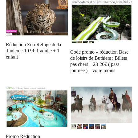
Réduction Zoo Refuge de la
Tanière : 19.9€ 1 adulte + 1
Code promo – réduction Base
enfant
de loisirs de Buthiers : Billets
pas chers – 23-26€ ( pass
journée ) – voire moins
Promo Réduction