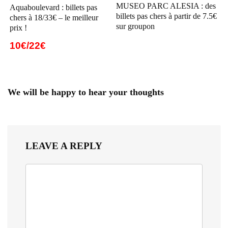
MUSEO PARC ALESIA : des
Aquaboulevard : billets pas
billets pas chers à partir de 7.5€
chers à 18/33€ – le meilleur
sur groupon
prix !
10€/22€
We will be happy to hear your thoughts
LEAVE A REPLY