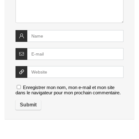
Enregistrer mon nom, mon e-mail et mon site
dans le navigateur pour mon prochain commentaire.